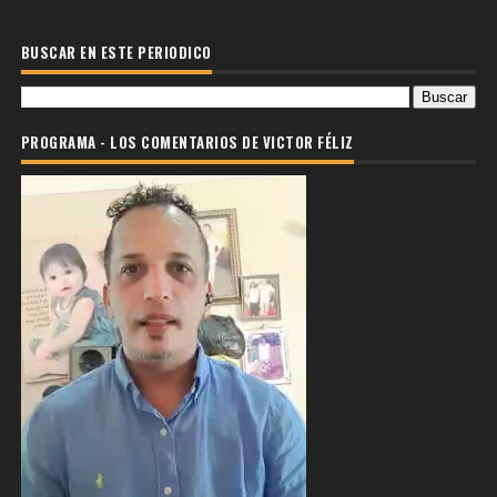
BUSCAR EN ESTE PERIODICO
PROGRAMA - LOS COMENTARIOS DE VICTOR FÉLIZ