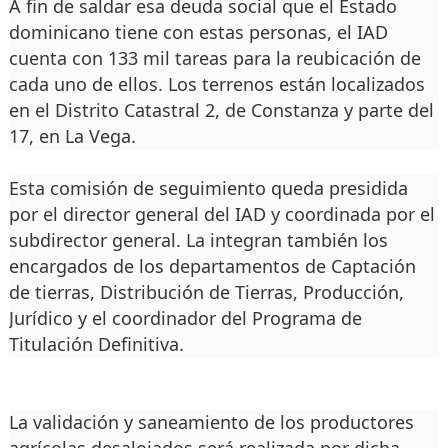
A fin de saldar esa deuda social que el Estado
dominicano tiene con estas personas, el IAD
cuenta con 133 mil tareas para la reubicación de
cada uno de ellos. Los terrenos están localizados
en el Distrito Catastral 2, de Constanza y parte del
17, en La Vega.
Esta comisión de seguimiento queda presidida
por el director general del IAD y coordinada por el
subdirector general. La integran también los
encargados de los departamentos de Captación
de tierras, Distribución de Tierras, Producción,
Jurídico y el coordinador del Programa de
Titulación Definitiva.
La validación y saneamiento de los productores