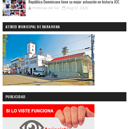
República Dominicana tiene su mejor actuación en historia JCC.
Primicias del Sur
Aug 07, 2026
ATENEO MUNICIPAL DE BARAHONA
PUBLICIDAD