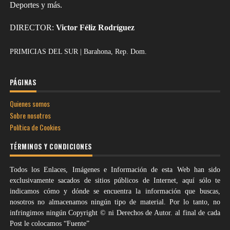
Deportes y más.
DIRECTOR:
Victor Féliz Rodríguez
PRIMICIAS DEL SUR | Barahona, Rep. Dom.
PÁGINAS
Quienes somos
Sobre nosotros
Política de Cookies
TÉRMINOS Y CONDICIONES
Todos los Enlaces, Imágenes e Información de esta Web han sido
exclusivamente sacados de sitios públicos de Internet, aquí sólo te
indicamos cómo y dónde se encuentra la información que buscas,
nosotros no almacenamos ningún tipo de material. Por lo tanto, no
infringimos ningún Copyright © ni Derechos de Autor. al final de cada
Post le colocamos “Fuente”