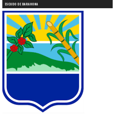
ESCUDO DE BARAHONA