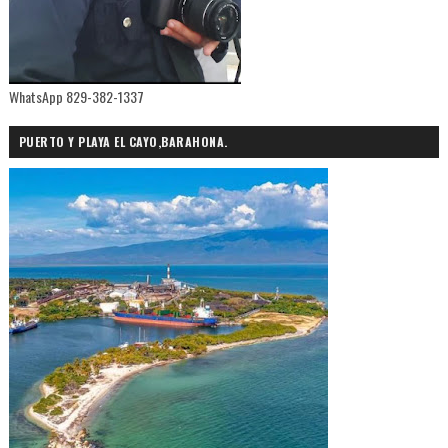
WhatsApp 829-382-1337
PUERTO Y PLAYA EL CAYO,BARAHONA.