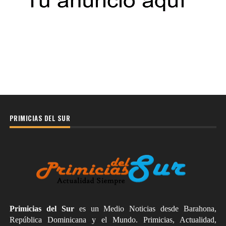
PRIMICIAS DEL SUR
Primicias del Sur
es un Medio Noticias desde Barahona,
República Dominicana y el Mundo. Primicias, Actualidad,