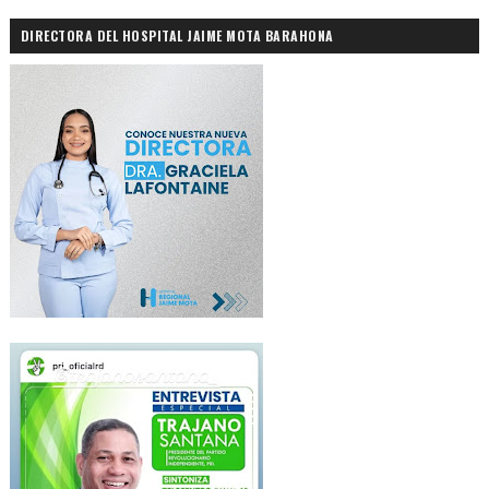
DIRECTORA DEL HOSPITAL JAIME MOTA BARAHONA