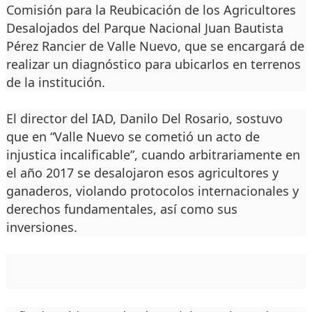
Comisión para la Reubicación de los Agricultores
Desalojados del Parque Nacional Juan Bautista
Pérez Rancier de Valle Nuevo, que se encargará de
realizar un diagnóstico para ubicarlos en terrenos
de la institución.
El director del IAD, Danilo Del Rosario, sostuvo
que en “Valle Nuevo se cometió un acto de
injustica incalificable”, cuando arbitrariamente en
el año 2017 se desalojaron esos agricultores y
ganaderos, violando protocolos internacionales y
derechos fundamentales, así como sus
inversiones.