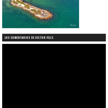
LOS COMENTARIOS DE VICTOR FELIZ.