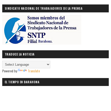
SINDICATO NACIONAL DE TRABAJADORES DE LA PRENSA
TRADUCE LA NOTICIA
Powered by
Translate
EL TIEMPO EN BARAHONA