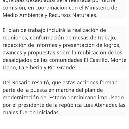
agrícolas desalojados será realizada por dicha
comisión, en coordinación con el Ministerio de
Medio Ambiente y Recursos Naturales.
El plan de trabajo incluirá la realización de
reuniones, conformación de mesas de trabajo,
redacción de informes y presentación de logros,
avances y propuestas sobre la reubicación de los
desalojados de las comunidades El Castillo, Monte
Llano, La Siberia y Río Grande.
Del Rosario resaltó, que estas acciones forman
parte de la puesta en marcha del plan de
modernización del Estado dominicano impulsado
por el presidente de la república Luis Abinader, las
cuales fueron iniciadas