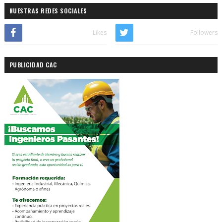
NUESTRAS REDES SOCIALES
Likes
Followers
PUBLICIDAD CAC