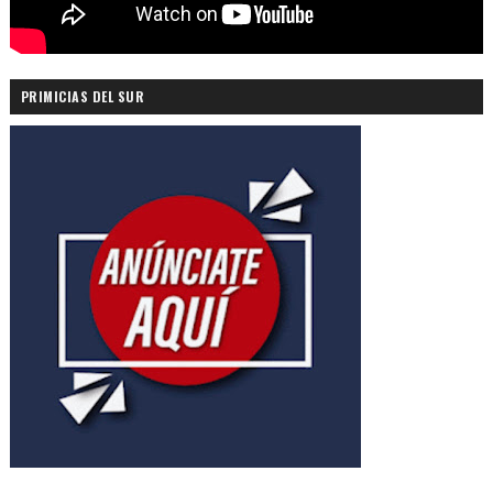
PRIMICIAS DEL SUR