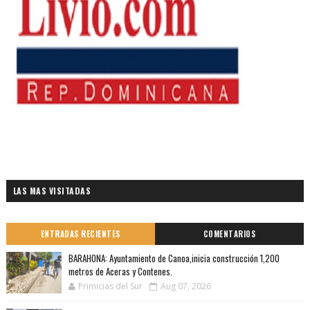
LAS MAS VISITADAS
ENTRADAS RECIENTES
COMENTARIOS
BARAHONA: Ayuntamiento de Canoa,inicia construcción 1,200
metros de Aceras y Contenes.
Primicias del Sur
Aug 07, 2026