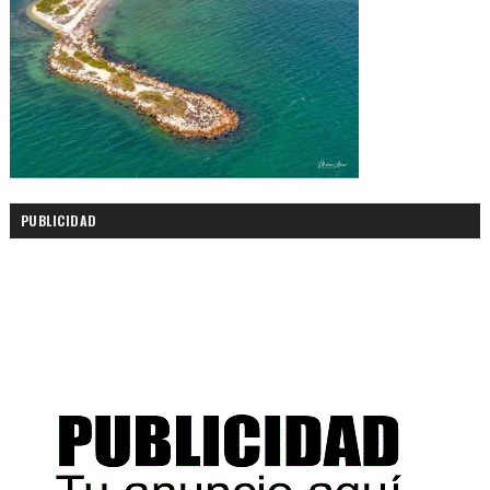
PUBLICIDAD