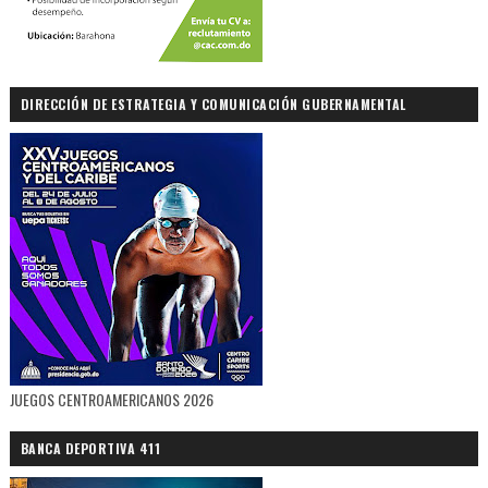
DIRECCIÓN DE ESTRATEGIA Y COMUNICACIÓN GUBERNAMENTAL
JUEGOS CENTROAMERICANOS 2026
BANCA DEPORTIVA 411