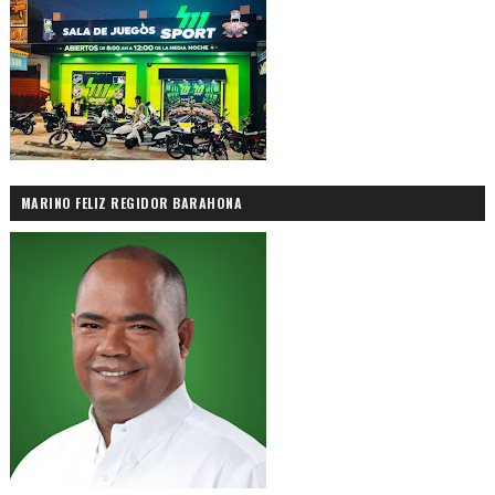
MARINO FELIZ REGIDOR BARAHONA