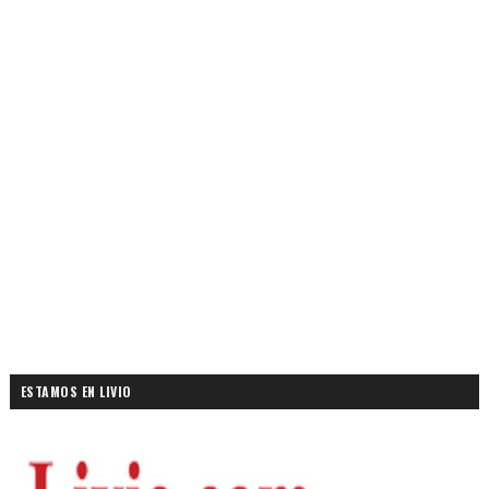
ESTAMOS EN LIVIO