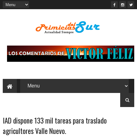
IAD dispone 133 mil tareas para traslado
agricultores Valle Nuevo.