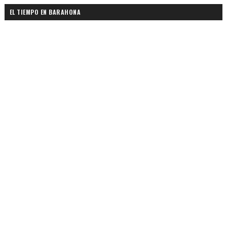
EL TIEMPO EN BARAHONA