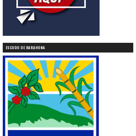
ESCUDO DE BARAHONA