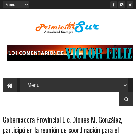
Gobernadora Provincial Lic. Diones M. González,
participó en la reunión de coordinación para el