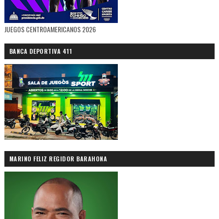
JUEGOS CENTROAMERICANOS 2026
BANCA DEPORTIVA 411
MARINO FELIZ REGIDOR BARAHONA