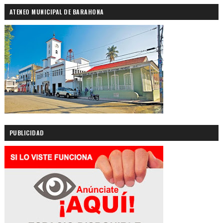
ATENEO MUNICIPAL DE BARAHONA
PUBLICIDAD