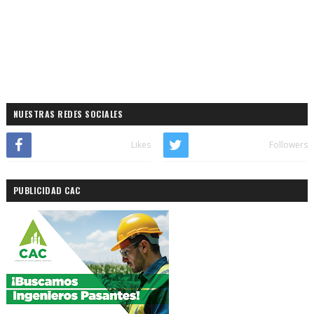
NUESTRAS REDES SOCIALES
Likes
Followers
PUBLICIDAD CAC