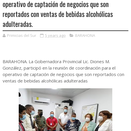
operativo de captación de negocios que son
reportados con ventas de bebidas alcohólicas
adulteradas.
Primicias del Sur
5 years ago
BARAHONA
BARAHONA. La Gobernadora Provincial Lic. Diones M.
González, participó en la reunión de coordinación para el
operativo de captación de negocios que son reportados con
ventas de bebidas alcohólicas adulteradas