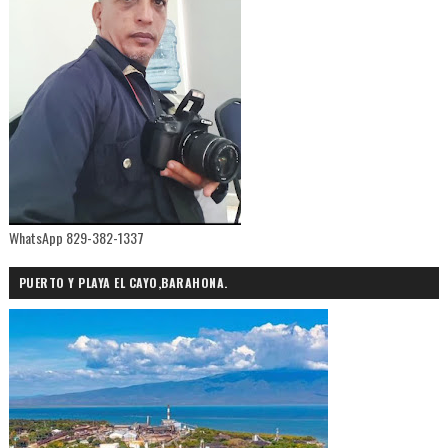
WhatsApp 829-382-1337
PUERTO Y PLAYA EL CAYO,BARAHONA.