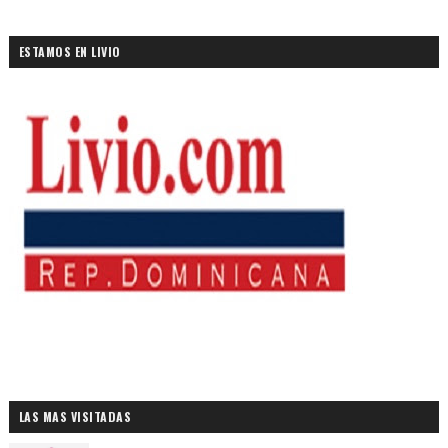
ESTAMOS EN LIVIO
LAS MAS VISITADAS