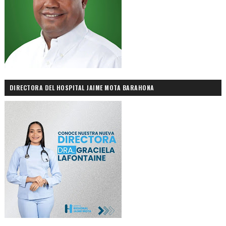
DIRECTORA DEL HOSPITAL JAIME MOTA BARAHONA