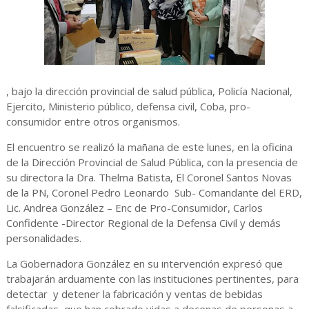
, bajo la dirección provincial de salud pública, Policía Nacional,
Ejercito, Ministerio público, defensa civil, Coba, pro-
consumidor entre otros organismos.
El encuentro se realizó la mañana de este lunes, en la oficina
de la Dirección Provincial de Salud Pública, con la presencia de
su directora la Dra. Thelma Batista, El Coronel Santos Novas
de la PN, Coronel Pedro Leonardo Sub- Comandante del ERD,
Lic. Andrea González – Enc de Pro-Consumidor, Carlos
Confidente -Director Regional de la Defensa Civil y demás
personalidades.
La Gobernadora González en su intervención expresó que
trabajarán arduamente con las instituciones pertinentes, para
detectar y detener la fabricación y ventas de bebidas