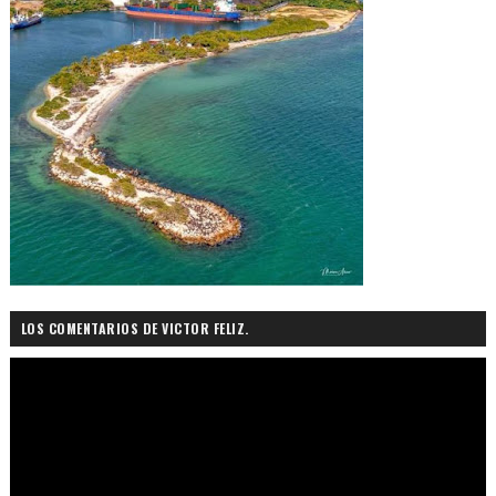
LOS COMENTARIOS DE VICTOR FELIZ.