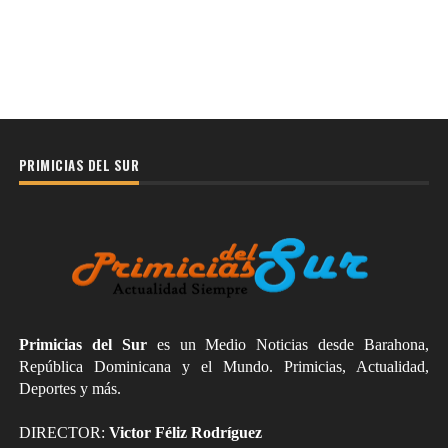
PRIMICIAS DEL SUR
Primicias del Sur
es un Medio Noticias desde Barahona,
República Dominicana y el Mundo. Primicias, Actualidad,
Deportes y más.
DIRECTOR:
Victor Féliz Rodríguez