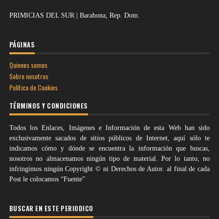
PRIMICIAS DEL SUR | Barahona, Rep. Dom.
PÁGINAS
Quienes somos
Sobre nosotros
Política de Cookies
TÉRMINOS Y CONDICIONES
Todos los Enlaces, Imágenes e Información de esta Web han sido
exclusivamente sacados de sitios públicos de Internet, aquí sólo te
indicamos cómo y dónde se encuentra la información que buscas,
nosotros no almacenamos ningún tipo de material. Por lo tanto, no
infringimos ningún Copyright © ni Derechos de Autor. al final de cada
Post le colocamos “Fuente”
BUSCAR EN ESTE PERIODICO