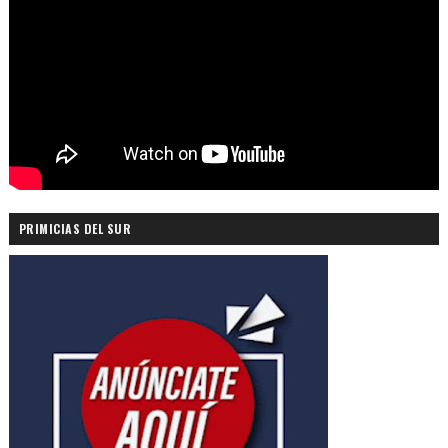
PRIMICIAS DEL SUR