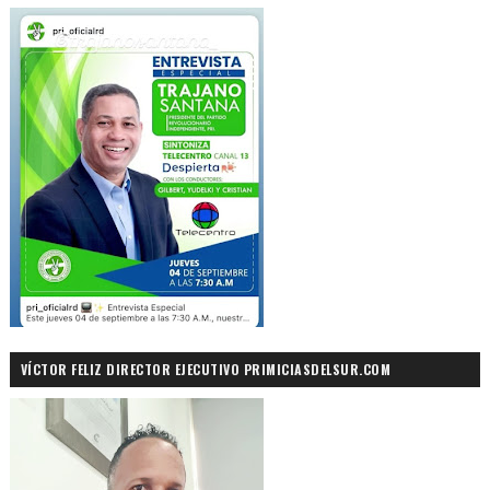
VÍCTOR FELIZ DIRECTOR EJECUTIVO PRIMICIASDELSUR.COM