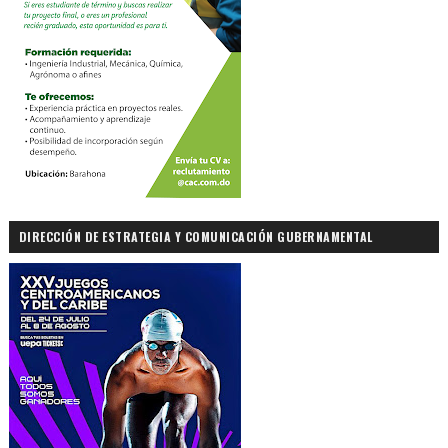
DIRECCIÓN DE ESTRATEGIA Y COMUNICACIÓN GUBERNAMENTAL