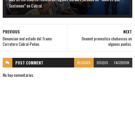
Sostienen” en Cabral.
PREVIOUS
NEXT
Denuncian mal estado del Tramo
Onamet pronostica chubascos en
Carretero Cabral-Peñon.
algunos puntos.
POST
COMMENT
BLOGGER
DISQUS
FACEBOOK
No hay comentarios.