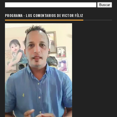
PROGRAMA - LOS COMENTARIOS DE VICTOR FÉLIZ