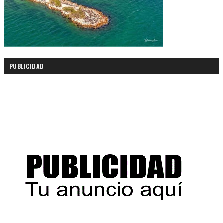
PUBLICIDAD