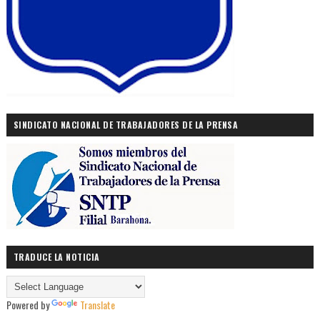
SINDICATO NACIONAL DE TRABAJADORES DE LA PRENSA
TRADUCE LA NOTICIA
Powered by
Translate