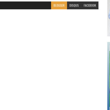
BLOGGER
DISQUS
FACEBOOK