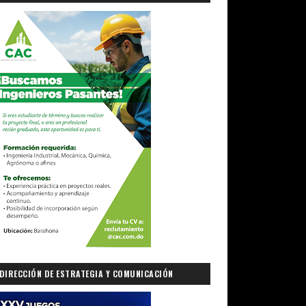
DIRECCIÓN DE ESTRATEGIA Y COMUNICACIÓN
GUBERNAMENTAL