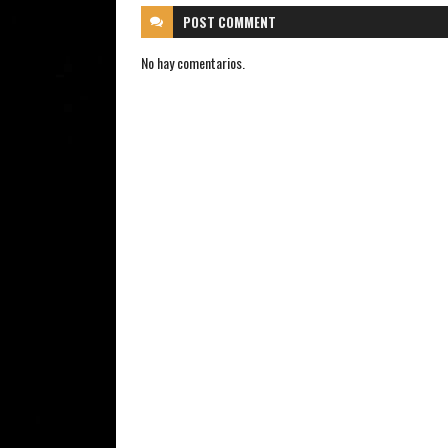
POST
COMMENT
No hay comentarios.