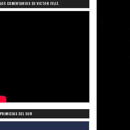
LOS COMENTARIOS DE VICTOR FELIZ.
PRIMICIAS DEL SUR