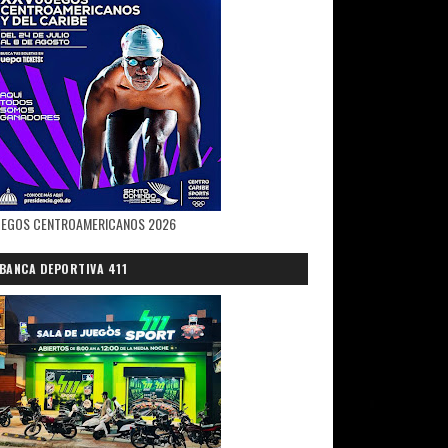
UEGOS CENTROAMERICANOS 2026
BANCA DEPORTIVA 411