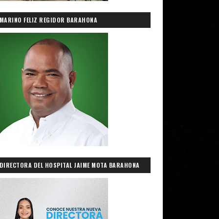
MARINO FELIZ REGIDOR BARAHONA
DIRECTORA DEL HOSPITAL JAIME MOTA BARAHONA