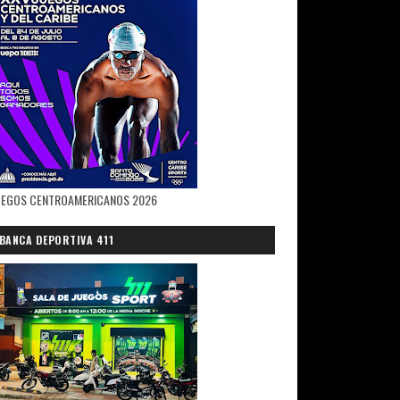
UEGOS CENTROAMERICANOS 2026
BANCA DEPORTIVA 411