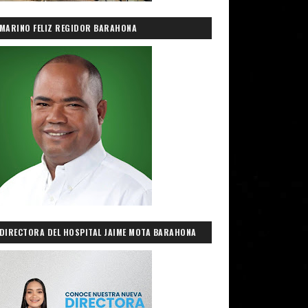
MARINO FELIZ REGIDOR BARAHONA
DIRECTORA DEL HOSPITAL JAIME MOTA BARAHONA