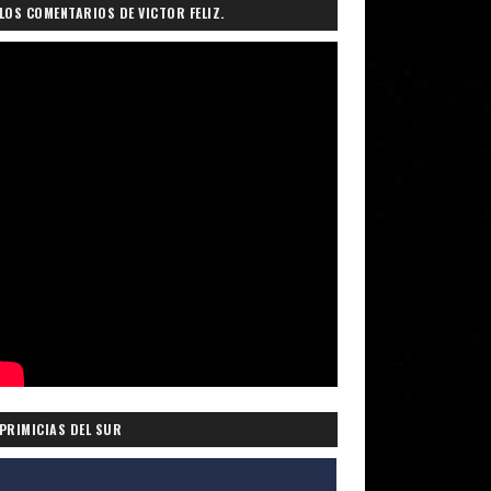
LOS COMENTARIOS DE VICTOR FELIZ.
PRIMICIAS DEL SUR