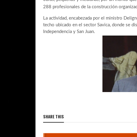
288 profesionales de la construcción organiz
La actividad, encabezada por el ministro Delign
techo ubicado en el sector Savica, donde se dis
Independencia y San Juan.
SHARE THIS