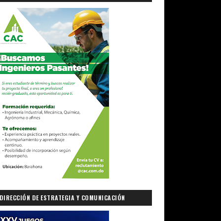
DIRECCIÓN DE ESTRATEGIA Y COMUNICACIÓN
GUBERNAMENTAL