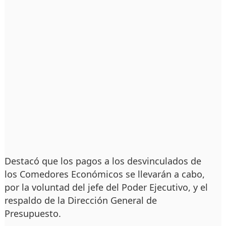
Destacó que los pagos a los desvinculados de
los Comedores Económicos se llevarán a cabo,
por la voluntad del jefe del Poder Ejecutivo, y el
respaldo de la Dirección General de
Presupuesto.