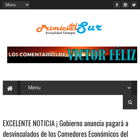
EXCELENTE NOTICIA ¡ Gobierno anuncia pagará a
desvinculados de los Comedores Económicos del