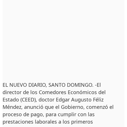
EL NUEVO DIARIO, SANTO DOMINGO. -El
director de los Comedores Económicos del
Estado (CEED), doctor Edgar Augusto Féliz
Méndez, anunció que el Gobierno, comenzó el
proceso de pago, para cumplir con las
prestaciones laborales a los primeros