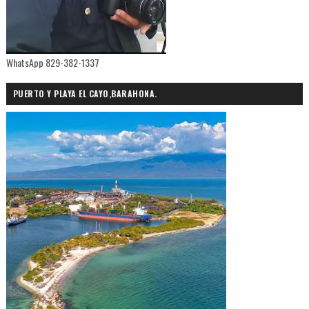
WhatsApp 829-382-1337
PUERTO Y PLAYA EL CAYO,BARAHONA.