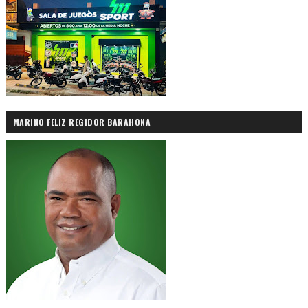
MARINO FELIZ REGIDOR BARAHONA