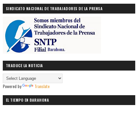
SINDICATO NACIONAL DE TRABAJADORES DE LA PRENSA
TRADUCE LA NOTICIA
Powered by
Translate
EL TIEMPO EN BARAHONA