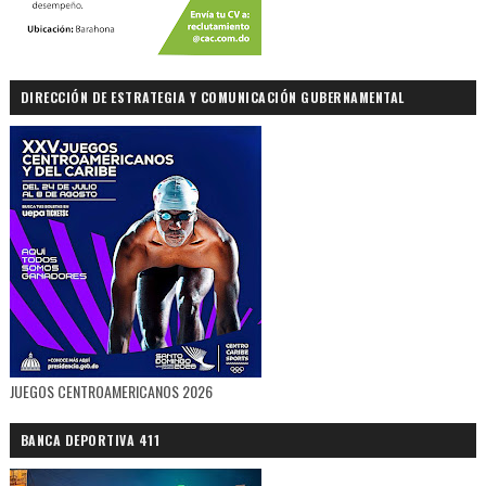
DIRECCIÓN DE ESTRATEGIA Y COMUNICACIÓN GUBERNAMENTAL
JUEGOS CENTROAMERICANOS 2026
BANCA DEPORTIVA 411