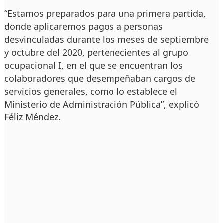
“Estamos preparados para una primera partida,
donde aplicaremos pagos a personas
desvinculadas durante los meses de septiembre
y octubre del 2020, pertenecientes al grupo
ocupacional I, en el que se encuentran los
colaboradores que desempeñaban cargos de
servicios generales, como lo establece el
Ministerio de Administración Pública”, explicó
Féliz Méndez.