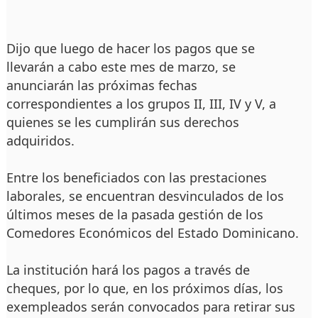
Dijo que luego de hacer los pagos que se
llevarán a cabo este mes de marzo, se
anunciarán las próximas fechas
correspondientes a los grupos II, III, IV y V, a
quienes se les cumplirán sus derechos
adquiridos.
Entre los beneficiados con las prestaciones
laborales, se encuentran desvinculados de los
últimos meses de la pasada gestión de los
Comedores Económicos del Estado Dominicano.
La institución hará los pagos a través de
cheques, por lo que, en los próximos días, los
exempleados serán convocados para retirar sus