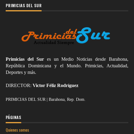
PRIMICIAS DEL SUR
Primicias del Sur
es un Medio Noticias desde Barahona,
República Dominicana y el Mundo. Primicias, Actualidad,
Deportes y más.
DIRECTOR:
Victor Féliz Rodríguez
PRIMICIAS DEL SUR | Barahona, Rep. Dom.
PÁGINAS
Quienes somos