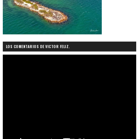
LOS COMENTARIOS DE VICTOR FELIZ.