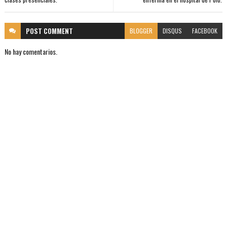
POST
COMMENT
BLOGGER
DISQUS
FACEBOOK
No hay comentarios.