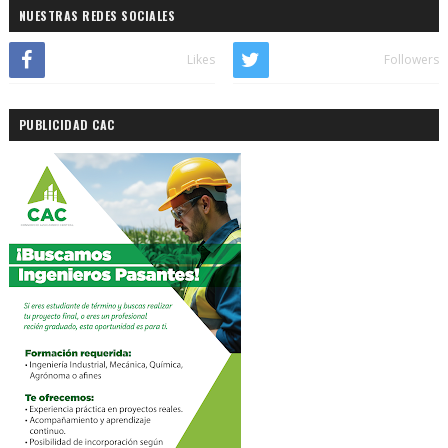
NUESTRAS REDES SOCIALES
Likes
Followers
PUBLICIDAD CAC