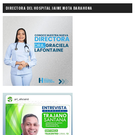
DIRECTORA DEL HOSPITAL JAIME MOTA BARAHONA