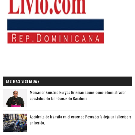
LAS MAS VISITADAS
Monseñor Faustino Burgos Brisman asume como administrador
apostólico de la Diócesis de Barahona.
Accidente de tránsito en el cruce de Pescadería deja un fallecido y
un herido.