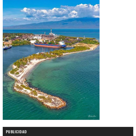
PUBLICIDAD