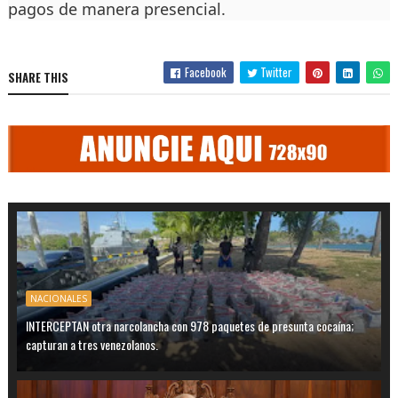
pagos de manera presencial.
Facebook
Twitter
SHARE THIS
NACIONALES
INTERCEPTAN otra narcolancha con 978 paquetes de presunta cocaína;
capturan a tres venezolanos.