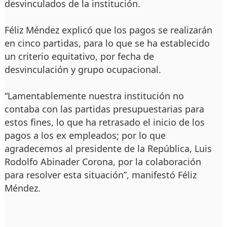
desvinculados de la institución.
Féliz Méndez explicó que los pagos se realizarán
en cinco partidas, para lo que se ha establecido
un criterio equitativo, por fecha de
desvinculación y grupo ocupacional.
“Lamentablemente nuestra institución no
contaba con las partidas presupuestarias para
estos fines, lo que ha retrasado el inicio de los
pagos a los ex empleados; por lo que
agradecemos al presidente de la República, Luis
Rodolfo Abinader Corona, por la colaboración
para resolver esta situación”, manifestó Féliz
Méndez.