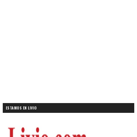
ESTAMOS EN LIVIO