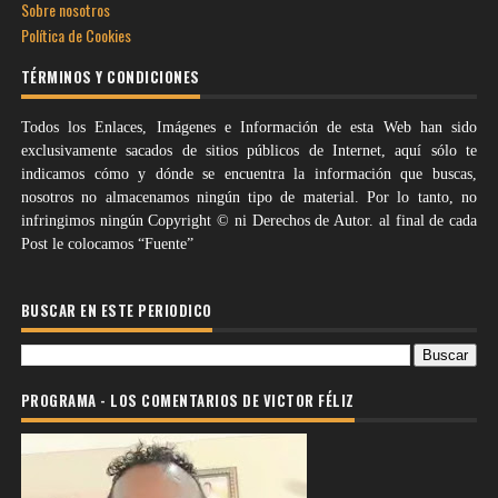
Sobre nosotros
Política de Cookies
TÉRMINOS Y CONDICIONES
Todos los Enlaces, Imágenes e Información de esta Web han sido
exclusivamente sacados de sitios públicos de Internet, aquí sólo te
indicamos cómo y dónde se encuentra la información que buscas,
nosotros no almacenamos ningún tipo de material. Por lo tanto, no
infringimos ningún Copyright © ni Derechos de Autor. al final de cada
Post le colocamos “Fuente”
BUSCAR EN ESTE PERIODICO
PROGRAMA - LOS COMENTARIOS DE VICTOR FÉLIZ