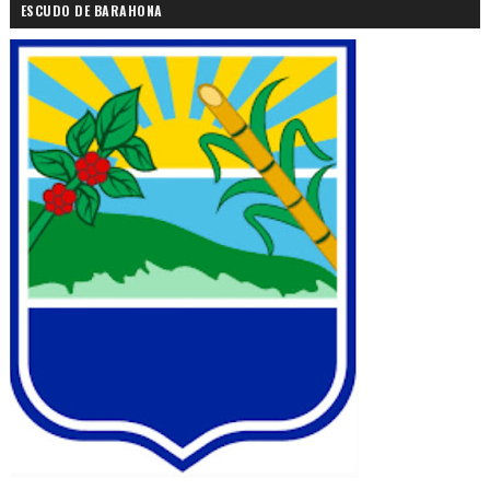
ESCUDO DE BARAHONA