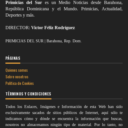
Primicias del Sur
es un Medio Noticias desde Barahona,
República Dominicana y el Mundo. Primicias, Actualidad,
Deportes y más.
DIRECTOR:
Victor Féliz Rodríguez
PRIMICIAS DEL SUR | Barahona, Rep. Dom.
PÁGINAS
Quienes somos
Sobre nosotros
Política de Cookies
TÉRMINOS Y CONDICIONES
Todos los Enlaces, Imágenes e Información de esta Web han sido
exclusivamente sacados de sitios públicos de Internet, aquí sólo te
indicamos cómo y dónde se encuentra la información que buscas,
nosotros no almacenamos ningún tipo de material. Por lo tanto, no