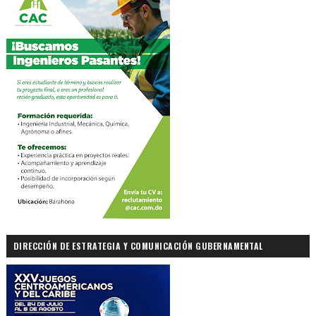
DIRECCIÓN DE ESTRATEGIA Y COMUNICACIÓN GUBERNAMENTAL