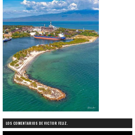
LOS COMENTARIOS DE VICTOR FELIZ.