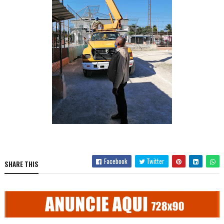
Facebook
Twitter
SHARE THIS