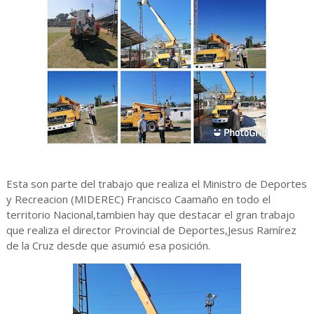
Esta son parte del trabajo que realiza el Ministro de Deportes
y Recreacion (MIDEREC) Francisco Caamaño en todo el
territorio Nacional,tambien hay que destacar el gran trabajo
que realiza el director Provincial de Deportes,Jesus Ramírez
de la Cruz desde que asumió esa posición.