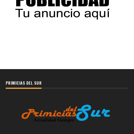
PRIMICIAS DEL SUR