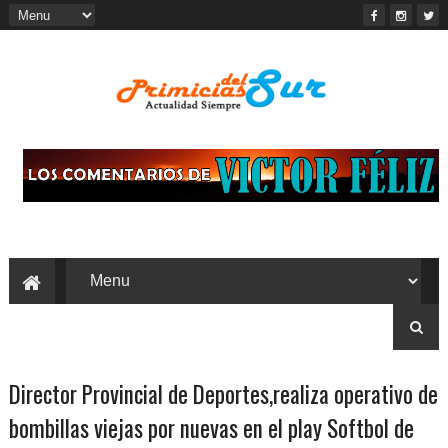
Director Provincial de Deportes,realiza operativo de
bombillas viejas por nuevas en el play Softbol de