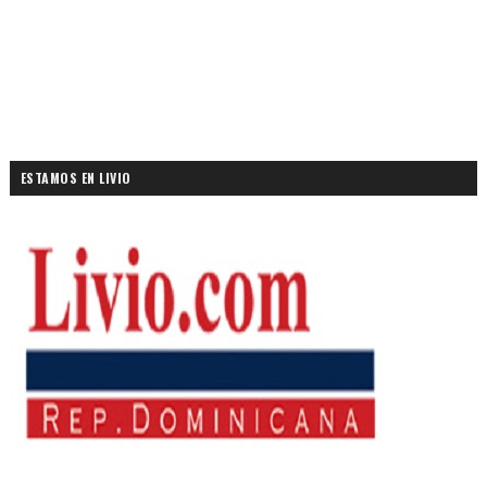
ESTAMOS EN LIVIO