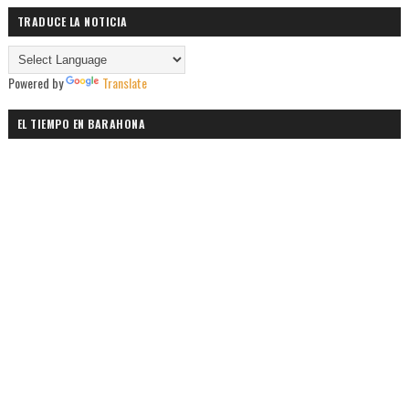
TRADUCE LA NOTICIA
Powered by
Translate
EL TIEMPO EN BARAHONA