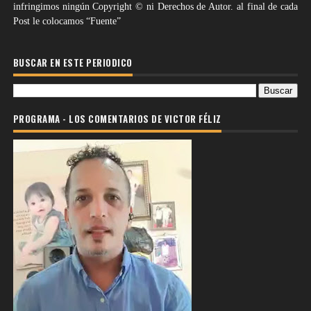
infringimos ningún Copyright © ni Derechos de Autor. al final de cada
Post le colocamos “Fuente”
BUSCAR EN ESTE PERIODICO
PROGRAMA - LOS COMENTARIOS DE VICTOR FÉLIZ