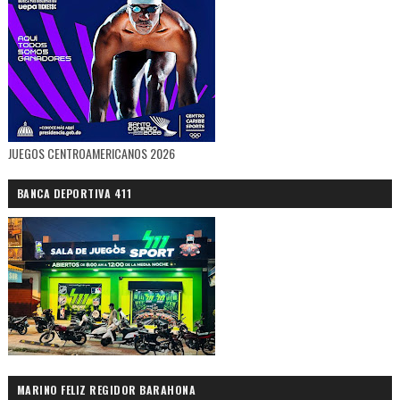
JUEGOS CENTROAMERICANOS 2026
BANCA DEPORTIVA 411
MARINO FELIZ REGIDOR BARAHONA