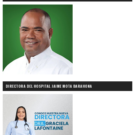
DIRECTORA DEL HOSPITAL JAIME MOTA BARAHONA