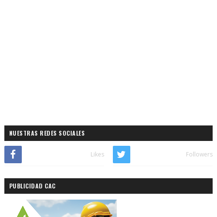
NUESTRAS REDES SOCIALES
Likes
Followers
PUBLICIDAD CAC