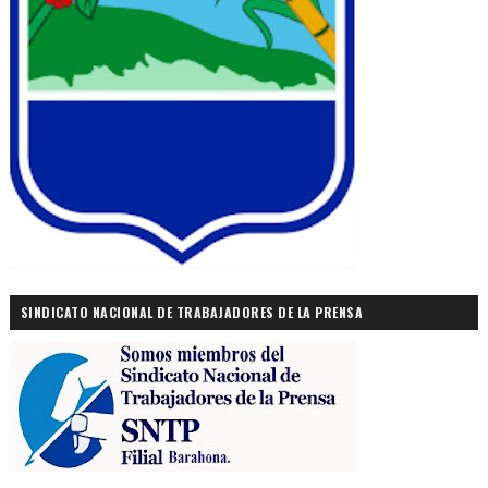
SINDICATO NACIONAL DE TRABAJADORES DE LA PRENSA