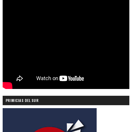
PRIMICIAS DEL SUR