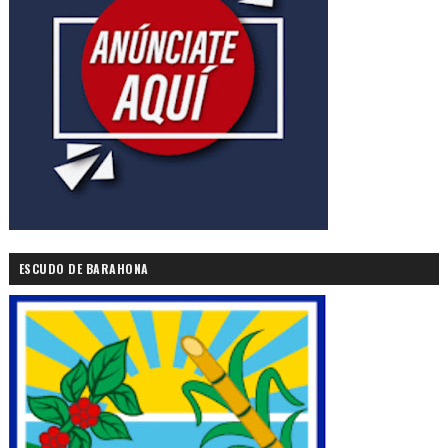
ESCUDO DE BARAHONA