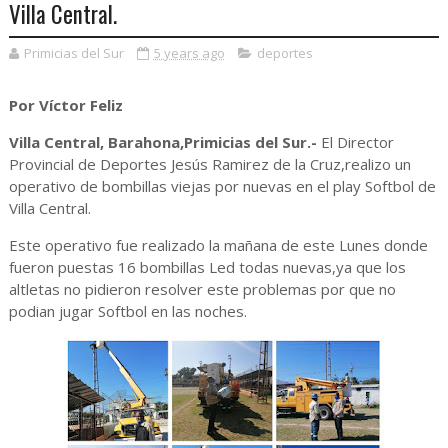
Villa Central.
Primicias del Sur
5 years ago
deportes
Por Víctor Feliz
Villa Central, Barahona,Primicias del Sur.-
El Director
Provincial de Deportes Jesús Ramirez de la Cruz,realizo un
operativo de bombillas viejas por nuevas en el play Softbol de
Villa Central.
Este operativo fue realizado la mañana de este Lunes donde
fueron puestas 16 bombillas Led todas nuevas,ya que los
altletas no pidieron resolver este problemas por que no
podian jugar Softbol en las noches.