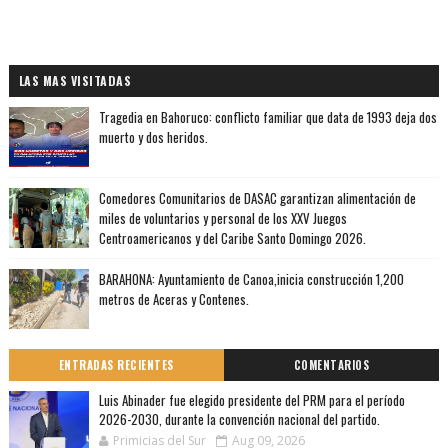
LAS MAS VISITADAS
Tragedia en Bahoruco: conflicto familiar que data de 1993 deja dos
muerto y dos heridos.
Comedores Comunitarios de DASAC garantizan alimentación de
miles de voluntarios y personal de los XXV Juegos
Centroamericanos y del Caribe Santo Domingo 2026.
BARAHONA: Ayuntamiento de Canoa,inicia construcción 1,200
metros de Aceras y Contenes.
ENTRADAS RECIENTES
COMENTARIOS
Luis Abinader fue elegido presidente del PRM para el período
2026-2030, durante la convención nacional del partido.
Primicias del Sur
Aug 09, 2026