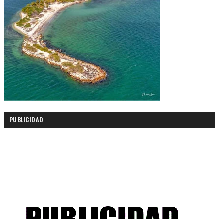
PUBLICIDAD