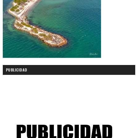
PUBLICIDAD