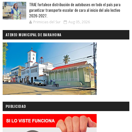
TRAE fortalece distribución de autobuses en todo el país para
garantizar transporte escolar de cara al inicio del año lectivo
2026-2027.
Primicias del Sur
Aug 05, 2026
ATENEO MUNICIPAL DE BARAHONA
PUBLICIDAD