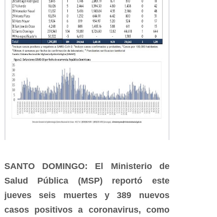
SANTO DOMINGO: El Ministerio de
Salud Pública (MSP) reportó este
jueves seis muertes y 389 nuevos
casos positivos a coronavirus, como