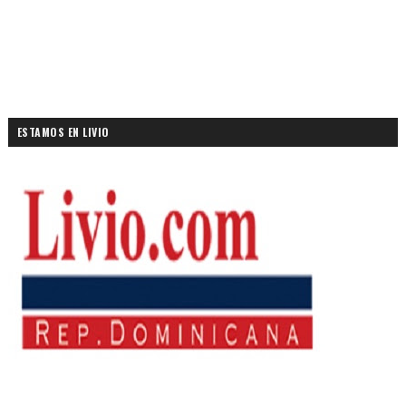
ESTAMOS EN LIVIO