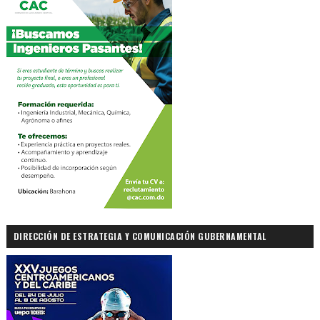
DIRECCIÓN DE ESTRATEGIA Y COMUNICACIÓN GUBERNAMENTAL