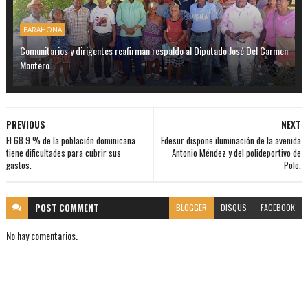
BARAHONA
Comunitarios y dirigentes reafirman respaldo al Diputado José Del Carmen
Montero.
PREVIOUS
NEXT
El 68.9 % de la población dominicana
Edesur dispone iluminación de la avenida
tiene dificultades para cubrir sus
Antonio Méndez y del polideportivo de
gastos.
Polo.
POST
COMMENT
BLOGGER
DISQUS
FACEBOOK
No hay comentarios.