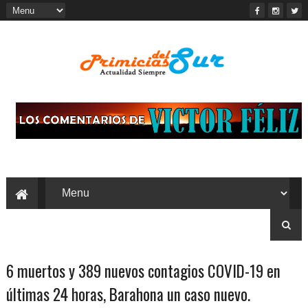
6 muertos y 389 nuevos contagios COVID-19 en
últimas 24 horas, Barahona un caso nuevo.