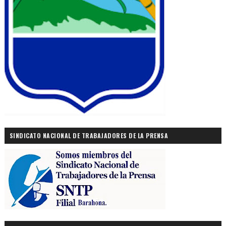
SINDICATO NACIONAL DE TRABAJADORES DE LA PRENSA