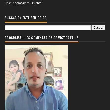
Post le colocamos “Fuente”
BUSCAR EN ESTE PERIODICO
PROGRAMA - LOS COMENTARIOS DE VICTOR FÉLIZ