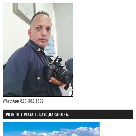
WhatsApp 829-382-1337
PUERTO Y PLAYA EL CAYO,BARAHONA.