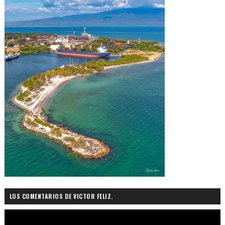
LOS COMENTARIOS DE VICTOR FELIZ.