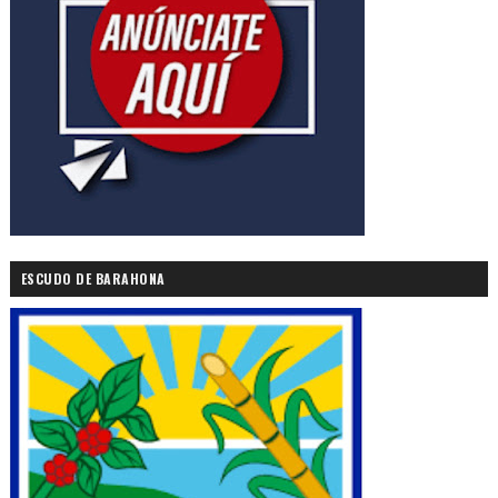
ESCUDO DE BARAHONA