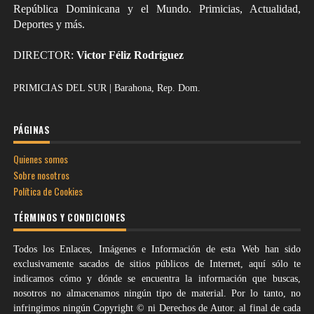
República Dominicana y el Mundo. Primicias, Actualidad,
Deportes y más.
DIRECTOR:
Victor Féliz Rodríguez
PRIMICIAS DEL SUR | Barahona, Rep. Dom.
PÁGINAS
Quienes somos
Sobre nosotros
Política de Cookies
TÉRMINOS Y CONDICIONES
Todos los Enlaces, Imágenes e Información de esta Web han sido
exclusivamente sacados de sitios públicos de Internet, aquí sólo te
indicamos cómo y dónde se encuentra la información que buscas,
nosotros no almacenamos ningún tipo de material. Por lo tanto, no
infringimos ningún Copyright © ni Derechos de Autor. al final de cada