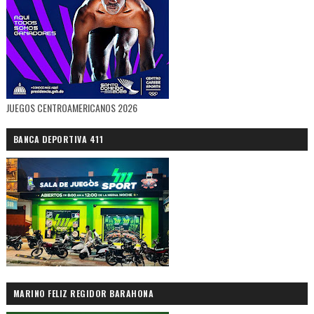
JUEGOS CENTROAMERICANOS 2026
BANCA DEPORTIVA 411
MARINO FELIZ REGIDOR BARAHONA