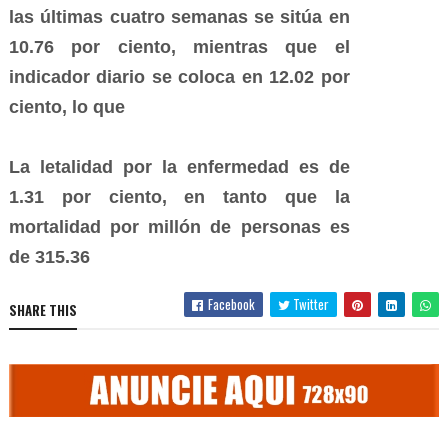
las últimas cuatro semanas se sitúa en
10.76 por ciento, mientras que el
indicador diario se coloca en 12.02 por
ciento, lo que
La letalidad por la enfermedad es de
1.31 por ciento, en tanto que la
mortalidad por millón de personas es
de 315.36
Facebook
Twitter
SHARE THIS