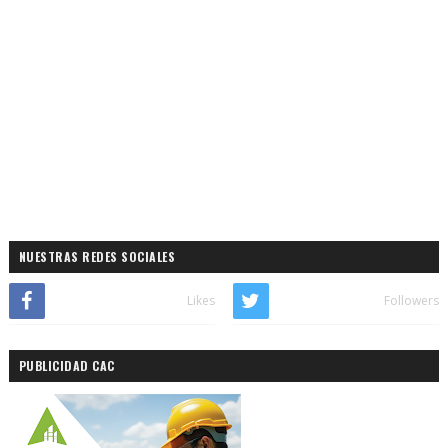
NUESTRAS REDES SOCIALES
Likes
Followers
PUBLICIDAD CAC