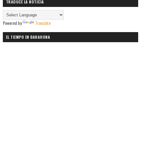
TRADUCE LA NOTICIA
Powered by
Translate
EL TIEMPO EN BARAHONA