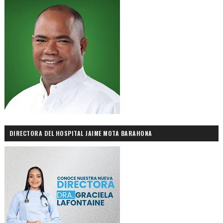
DIRECTORA DEL HOSPITAL JAIME MOTA BARAHONA