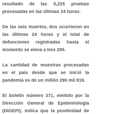
resultado de las 5,225 pruebas
procesadas en las últimas 24 horas.
De las seis muertes, dos ocurrieron en
las últimas 24 horas y el total de
defunciones registradas hasta el
momento se eleva a tres 295.
La cantidad de muestras procesadas
en el país desde que se inició la
pandemia es de un millón 290 mil 819.
El boletín número 371, emitido por la
Dirección General de Epidemiología
(DIGEPI), indica que la positividad de