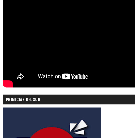
PRIMICIAS DEL SUR