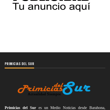
PRIMICIAS DEL SUR
Primicias del Sur
es un Medio Noticias desde Barahona,