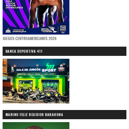
JUEGOS CENTROAMERICANOS 2026
BANCA DEPORTIVA 411
MARINO FELIZ REGIDOR BARAHONA