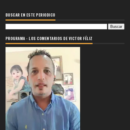
BUSCAR EN ESTE PERIODICO
PROGRAMA - LOS COMENTARIOS DE VICTOR FÉLIZ