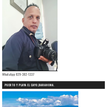
WhatsApp 829-382-1337
PUERTO Y PLAYA EL CAYO,BARAHONA.