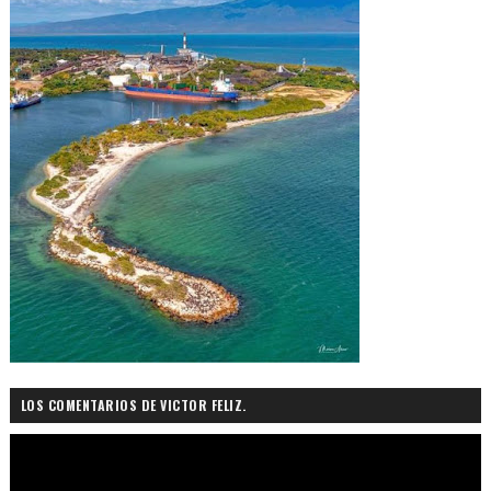
LOS COMENTARIOS DE VICTOR FELIZ.