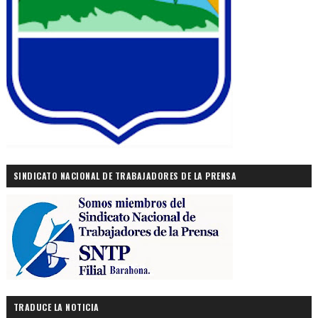
SINDICATO NACIONAL DE TRABAJADORES DE LA PRENSA
TRADUCE LA NOTICIA