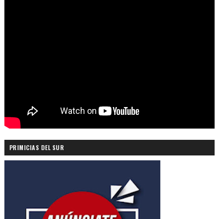
PRIMICIAS DEL SUR