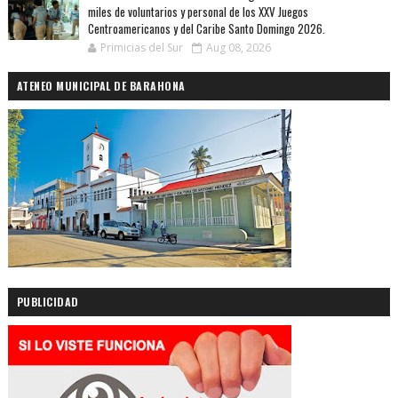
miles de voluntarios y personal de los XXV Juegos
Centroamericanos y del Caribe Santo Domingo 2026.
Primicias del Sur
Aug 08, 2026
ATENEO MUNICIPAL DE BARAHONA
PUBLICIDAD