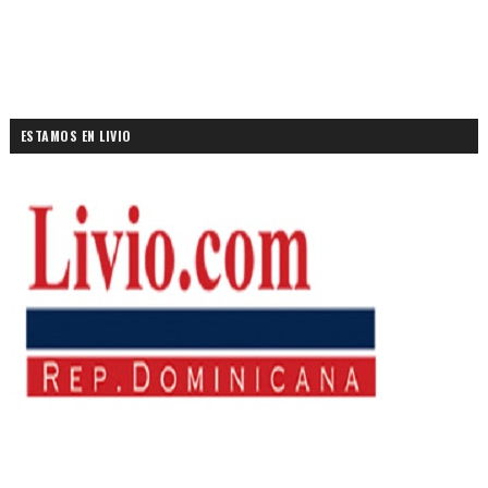
ESTAMOS EN LIVIO