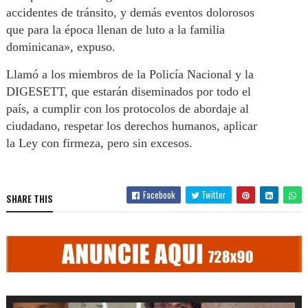
accidentes de tránsito, y demás eventos dolorosos
que para la época llenan de luto a la familia
dominicana», expuso.
Llamó a los miembros de la Policía Nacional y la
DIGESETT, que estarán diseminados por todo el
país, a cumplir con los protocolos de abordaje al
ciudadano, respetar los derechos humanos, aplicar
la Ley con firmeza, pero sin excesos.
Facebook
Twitter
SHARE THIS