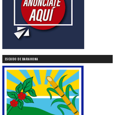
ESCUDO DE BARAHONA