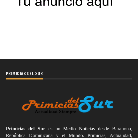
PRIMICIAS DEL SUR
Primicias del Sur
es un Medio Noticias desde Barahona,
República Dominicana y el Mundo. Primicias, Actualidad,