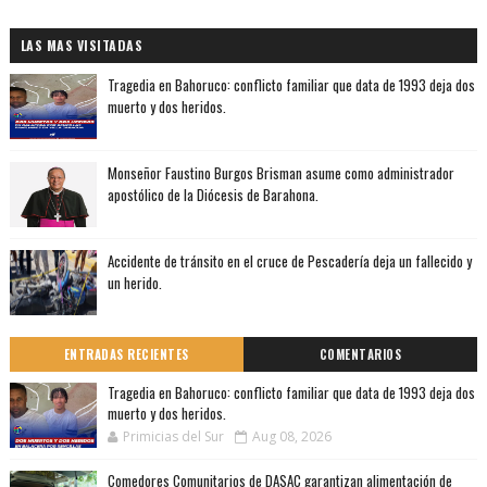
LAS MAS VISITADAS
Tragedia en Bahoruco: conflicto familiar que data de 1993 deja dos
muerto y dos heridos.
Monseñor Faustino Burgos Brisman asume como administrador
apostólico de la Diócesis de Barahona.
Accidente de tránsito en el cruce de Pescadería deja un fallecido y
un herido.
ENTRADAS RECIENTES
COMENTARIOS
Tragedia en Bahoruco: conflicto familiar que data de 1993 deja dos
muerto y dos heridos.
Primicias del Sur
Aug 08, 2026
Comedores Comunitarios de DASAC garantizan alimentación de