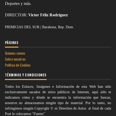
Deportes y más.
DIRECTOR:
Victor Féliz Rodríguez
PRIMICIAS DEL SUR | Barahona, Rep. Dom.
PÁGINAS
Quienes somos
Sobre nosotros
Política de Cookies
TÉRMINOS Y CONDICIONES
Todos los Enlaces, Imágenes e Información de esta Web han sido
exclusivamente sacados de sitios públicos de Internet, aquí sólo te
indicamos cómo y dónde se encuentra la información que buscas,
nosotros no almacenamos ningún tipo de material. Por lo tanto, no
infringimos ningún Copyright © ni Derechos de Autor. al final de cada
Post le colocamos “Fuente”