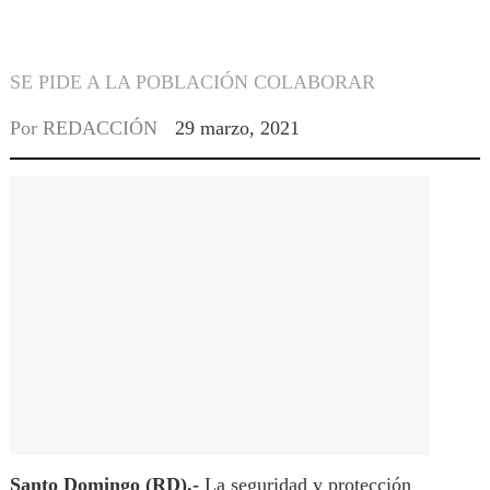
SE PIDE A LA POBLACIÓN COLABORAR
Por
REDACCIÓN
29 marzo, 2021
Santo Domingo (RD).-
La seguridad y protección