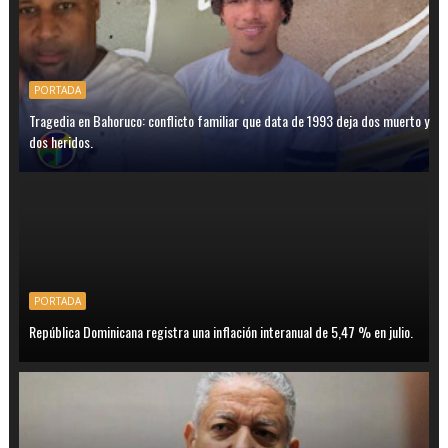
PORTADA
Tragedia en Bahoruco: conflicto familiar que data de 1993 deja dos muerto y
dos heridos.
PORTADA
República Dominicana registra una inflación interanual de 5,47 % en julio.