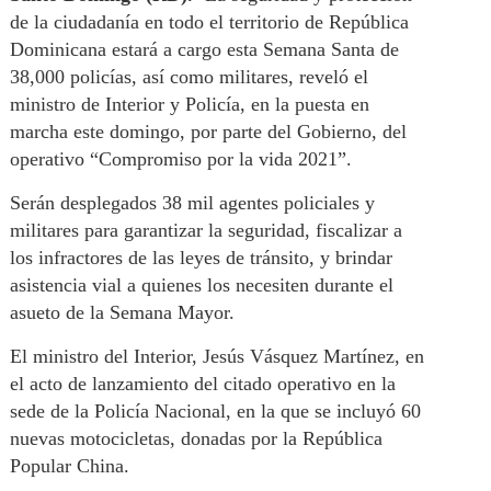
de la ciudadanía en todo el territorio de República
Dominicana estará a cargo esta Semana Santa de
38,000 policías, así como militares, reveló el
ministro de Interior y Policía, en la puesta en
marcha este domingo, por parte del Gobierno, del
operativo “Compromiso por la vida 2021”.
Serán desplegados 38 mil agentes policiales y
militares para garantizar la seguridad, fiscalizar a
los infractores de las leyes de tránsito, y brindar
asistencia vial a quienes los necesiten durante el
asueto de la Semana Mayor.
El ministro del Interior, Jesús Vásquez Martínez, en
el acto de lanzamiento del citado operativo en la
sede de la Policía Nacional, en la que se incluyó 60
nuevas motocicletas, donadas por la República
Popular China.