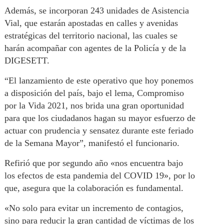
Además, se incorporan 243 unidades de Asistencia
Vial, que estarán apostadas en calles y avenidas
estratégicas del territorio nacional, las cuales se
harán acompañar con agentes de la Policía y de la
DIGESETT.
“El lanzamiento de este operativo que hoy ponemos
a disposición del país, bajo el lema, Compromiso
por la Vida 2021, nos brida una gran oportunidad
para que los ciudadanos hagan su mayor esfuerzo de
actuar con prudencia y sensatez durante este feriado
de la Semana Mayor”, manifestó el funcionario.
Refirió que por segundo año «nos encuentra bajo
los efectos de esta pandemia del COVID 19», por lo
que, asegura que la colaboración es fundamental.
«No solo para evitar un incremento de contagios,
sino para reducir la gran cantidad de víctimas de los