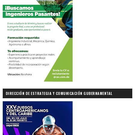
DIRECCIÓN DE ESTRATEGIA Y COMUNICACIÓN GUBERNAMENTAL