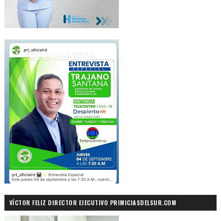
VÍCTOR FELIZ DIRECTOR EJECUTIVO PRIMICIASDELSUR.COM