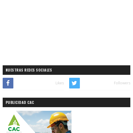
NUESTRAS REDES SOCIALES
Likes
Followers
PUBLICIDAD CAC