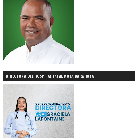
DIRECTORA DEL HOSPITAL JAIME MOTA BARAHONA