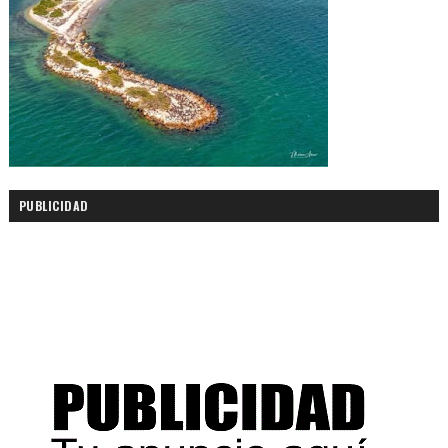
PUBLICIDAD