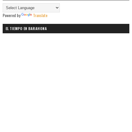
Powered by
Translate
EL TIEMPO EN BARAHONA