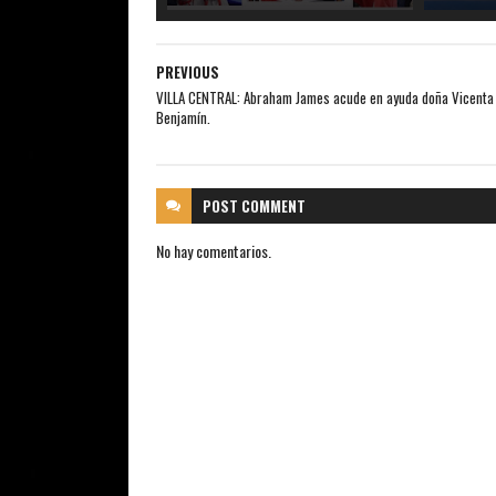
PREVIOUS
VILLA CENTRAL: Abraham James acude en ayuda doña Vicenta 
Benjamín.
POST
COMMENT
No hay comentarios.