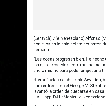
(Lentych) y (el venezolano) Alfonso (
con ellos en la sala del trainer antes de
semana.
“Las cosas progresan bien. He hecho 
los ejercicios. Me siento mucho mejor
ahora mismo para poder empezar a tira
Hasta finales de abril, sólo Severino,
para entrenar en el George M. Steinbre
levantó la orden de quedarse en casa, 
J.A. Happ, DJ LeMahieu, el venezolano 