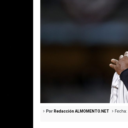
Por
Redacción ALMOMENTO.NET
Fecha: 