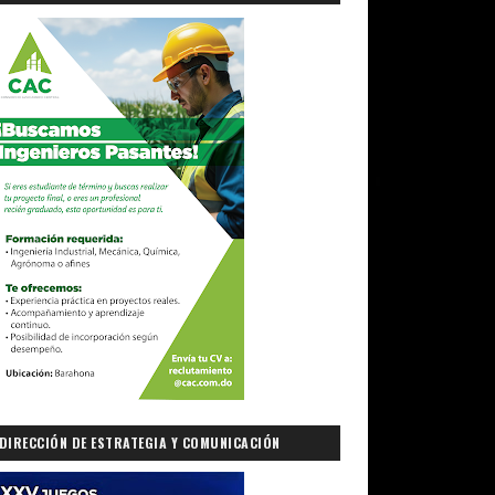
DIRECCIÓN DE ESTRATEGIA Y COMUNICACIÓN
GUBERNAMENTAL