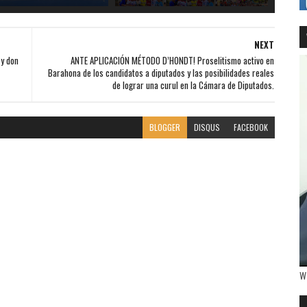
NEXT
y don
ANTE APLICACIÓN MÉTODO D’HONDT! Proselitismo activo en
Barahona de los candidatos a diputados y las posibilidades reales
de lograr una curul en la Cámara de Diputados.
BLOGGER
DISQUS
FACEBOOK
W