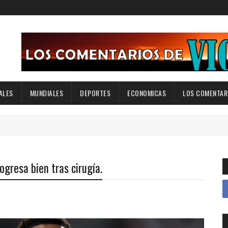
ALES
MUNDIALES
DEPORTES
ECONOMICAS
LOS COMENTARI
ogresa bien tras cirugía.