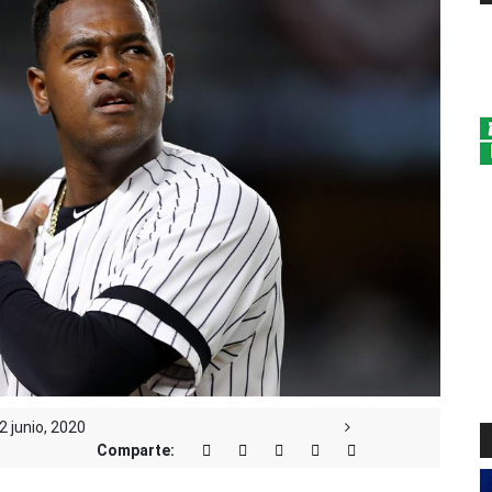
2 junio, 2020
Comparte: