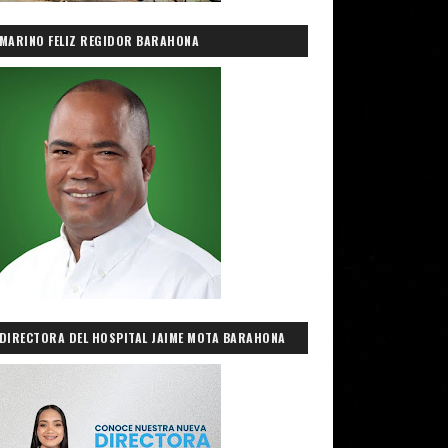
MARINO FELIZ REGIDOR BARAHONA
DIRECTORA DEL HOSPITAL JAIME MOTA BARAHONA