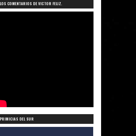
LOS COMENTARIOS DE VICTOR FELIZ.
PRIMICIAS DEL SUR