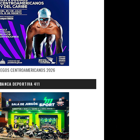
UEGOS CENTROAMERICANOS 2026
BANCA DEPORTIVA 411