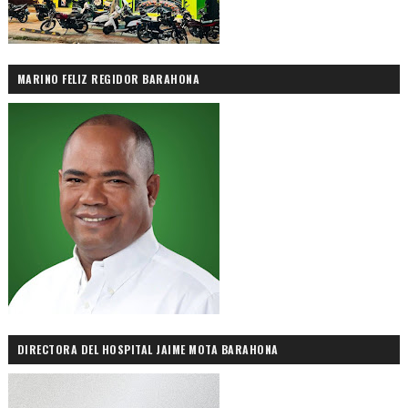
MARINO FELIZ REGIDOR BARAHONA
DIRECTORA DEL HOSPITAL JAIME MOTA BARAHONA