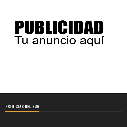
PRIMICIAS DEL SUR