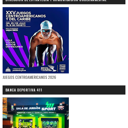
JUEGOS CENTROAMERICANOS 2026
BANCA DEPORTIVA 411