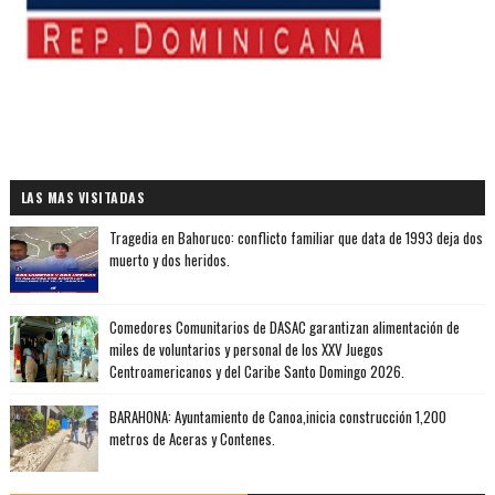
LAS MAS VISITADAS
Tragedia en Bahoruco: conflicto familiar que data de 1993 deja dos
muerto y dos heridos.
Comedores Comunitarios de DASAC garantizan alimentación de
miles de voluntarios y personal de los XXV Juegos
Centroamericanos y del Caribe Santo Domingo 2026.
BARAHONA: Ayuntamiento de Canoa,inicia construcción 1,200
metros de Aceras y Contenes.