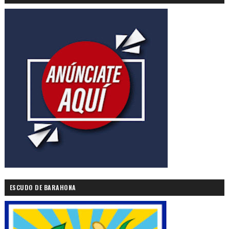
ESCUDO DE BARAHONA