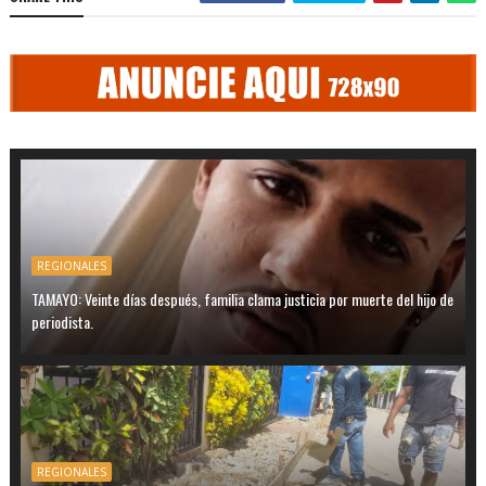
REGIONALES
TAMAYO: Veinte días después, familia clama justicia por muerte del hijo de
periodista.
REGIONALES