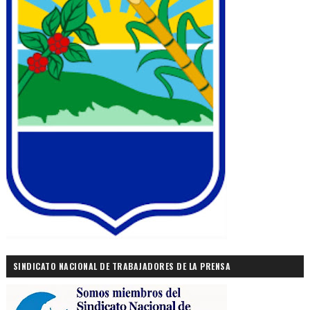
SINDICATO NACIONAL DE TRABAJADORES DE LA PRENSA