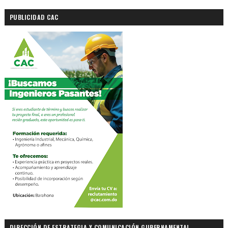
PUBLICIDAD CAC
DIRECCIÓN DE ESTRATEGIA Y COMUNICACIÓN GUBERNAMENTAL