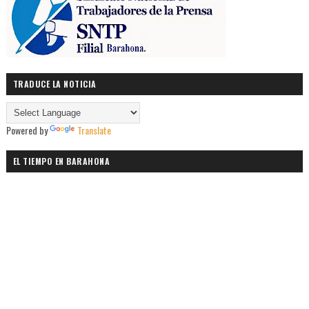
TRADUCE LA NOTICIA
Powered by
Translate
EL TIEMPO EN BARAHONA