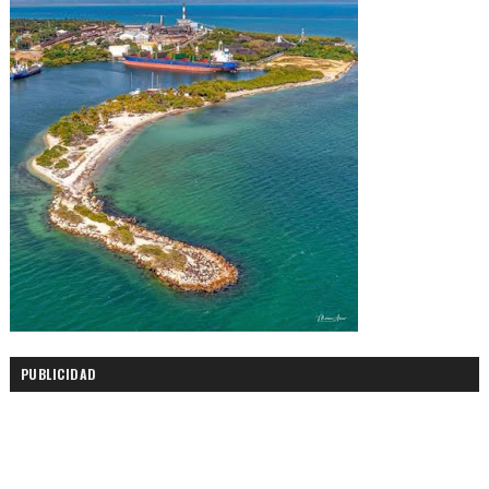
PUBLICIDAD