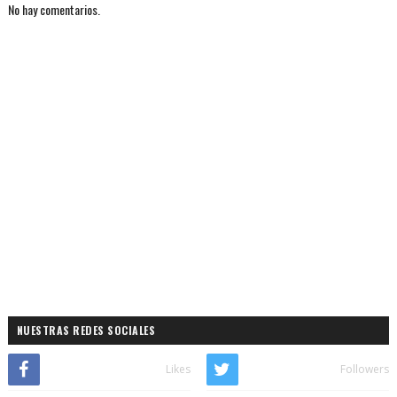
No hay comentarios.
NUESTRAS REDES SOCIALES
Likes
Followers