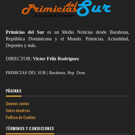
Primicias del Sur
es un Medio Noticias desde Barahona,
República Dominicana y el Mundo. Primicias, Actualidad,
Deportes y más.
DIRECTOR:
Victor Féliz Rodríguez
PRIMICIAS DEL SUR | Barahona, Rep. Dom.
PÁGINAS
Quienes somos
Sobre nosotros
Política de Cookies
TÉRMINOS Y CONDICIONES