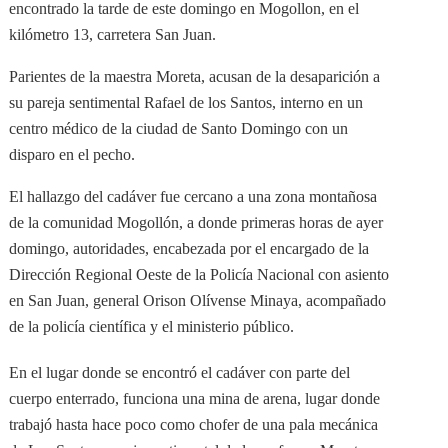
encontrado la tarde de este domingo en Mogollon, en el
kilómetro 13, carretera San Juan.
Parientes de la maestra Moreta, acusan de la desaparición a
su pareja sentimental Rafael de los Santos, interno en un
centro médico de la ciudad de Santo Domingo con un
disparo en el pecho.
El hallazgo del cadáver fue cercano a una zona montañosa
de la comunidad Mogollón, a donde primeras horas de ayer
domingo, autoridades, encabezada por el encargado de la
Dirección Regional Oeste de la Policía Nacional con asiento
en San Juan, general Orison Olívense Minaya, acompañado
de la policía científica y el ministerio público.
En el lugar donde se encontró el cadáver con parte del
cuerpo enterrado, funciona una mina de arena, lugar donde
trabajó hasta hace poco como chofer de una pala mecánica