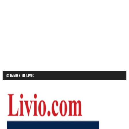
ESTAMOS EN LIVIO