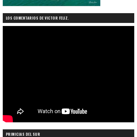
LOS COMENTARIOS DE VICTOR FELIZ.
PRIMICIAS DEL SUR