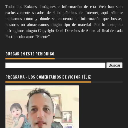
Todos los Enlaces, Imágenes e Información de esta Web han sido
exclusivamente sacados de sitios públicos de Internet, aquí sólo te
indicamos cómo y dónde se encuentra la información que buscas,
nosotros no almacenamos ningún tipo de material. Por lo tanto, no
infringimos ningún Copyright © ni Derechos de Autor. al final de cada
Post le colocamos “Fuente”
BUSCAR EN ESTE PERIODICO
PROGRAMA - LOS COMENTARIOS DE VICTOR FÉLIZ