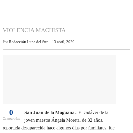
VIOLENCIA MACHISTA
Por
Redacción Lupa del Sur
13 abril, 2020
0
San Juan de la Maguana.-
El cadáver de la
Compartidas
joven maestra Ángela Moreta, de 32 años,
reportada desaparecida hace algunos días por familiares, fue