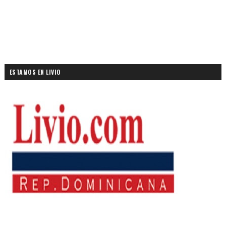
ESTAMOS EN LIVIO