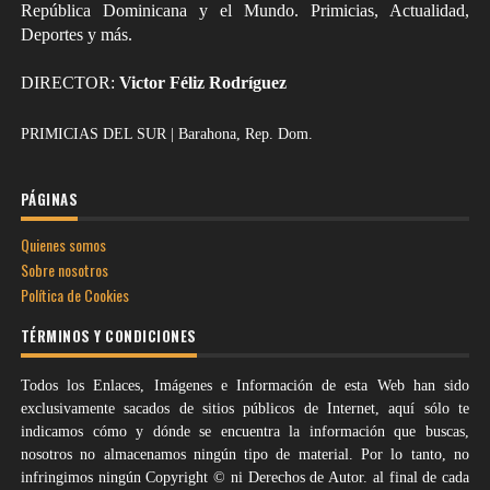
República Dominicana y el Mundo. Primicias, Actualidad,
Deportes y más.
DIRECTOR:
Victor Féliz Rodríguez
PRIMICIAS DEL SUR | Barahona, Rep. Dom.
PÁGINAS
Quienes somos
Sobre nosotros
Política de Cookies
TÉRMINOS Y CONDICIONES
Todos los Enlaces, Imágenes e Información de esta Web han sido
exclusivamente sacados de sitios públicos de Internet, aquí sólo te
indicamos cómo y dónde se encuentra la información que buscas,
nosotros no almacenamos ningún tipo de material. Por lo tanto, no
infringimos ningún Copyright © ni Derechos de Autor. al final de cada