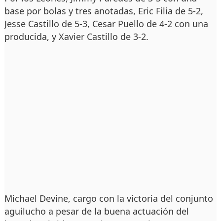
base por bolas y tres anotadas, Eric Filia de 5-2,
Jesse Castillo de 5-3, Cesar Puello de 4-2 con una
producida, y Xavier Castillo de 3-2.
Michael Devine, cargo con la victoria del conjunto
aguilucho a pesar de la buena actuación del