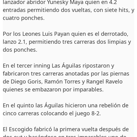
lanzador abridor Yunesky Maya quien en 4.2
entradas permitiendo dos vueltas, con siete hits, y
cuatro ponches.
Por los Leones Luis Payan quien es el derrotado,
lanzo 2.1, permitiendo tres carreras dos limpias y
dos ponches.
En el tercer inning Las Águilas ripostaron y
fabricaron tres carreras anotadas por las piernas
de Diego Goris, Ramón Torres y Rangel Ravelo
quienes se embazaron por imparables.
En el quinto las Águilas hicieron una rebelión de
cinco carreras colocando el juego 8-2.
El Escogido fabricó la primera vuelta después de