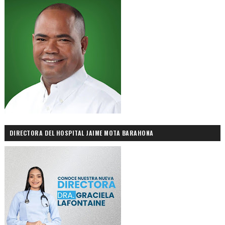
DIRECTORA DEL HOSPITAL JAIME MOTA BARAHONA