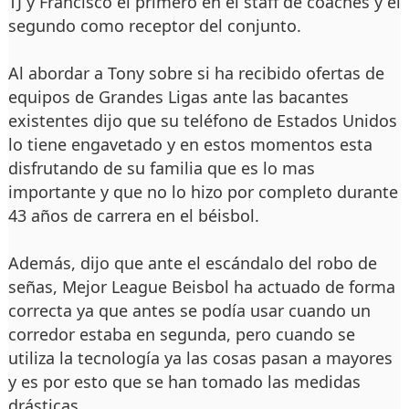
TJ y Francisco el primero en el staff de coaches y el
segundo como receptor del conjunto.
Al abordar a Tony sobre si ha recibido ofertas de
equipos de Grandes Ligas ante las bacantes
existentes dijo que su teléfono de Estados Unidos
lo tiene engavetado y en estos momentos esta
disfrutando de su familia que es lo mas
importante y que no lo hizo por completo durante
43 años de carrera en el béisbol.
Además, dijo que ante el escándalo del robo de
señas, Mejor League Beisbol ha actuado de forma
correcta ya que antes se podía usar cuando un
corredor estaba en segunda, pero cuando se
utiliza la tecnología ya las cosas pasan a mayores
y es por esto que se han tomado las medidas
drásticas.