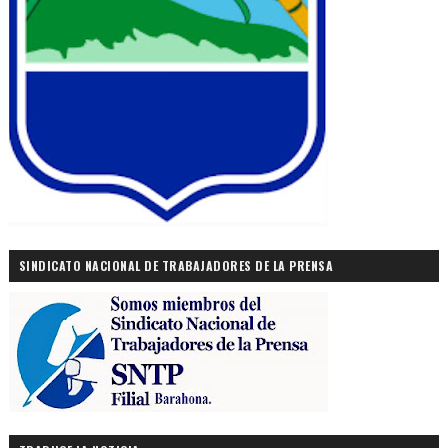
SINDICATO NACIONAL DE TRABAJADORES DE LA PRENSA