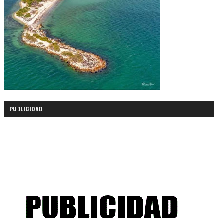
PUBLICIDAD