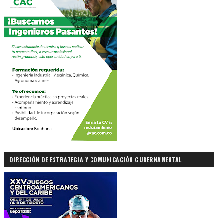
DIRECCIÓN DE ESTRATEGIA Y COMUNICACIÓN GUBERNAMENTAL