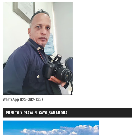
WhatsApp 829-382-1337
PUERTO Y PLAYA EL CAYO,BARAHONA.