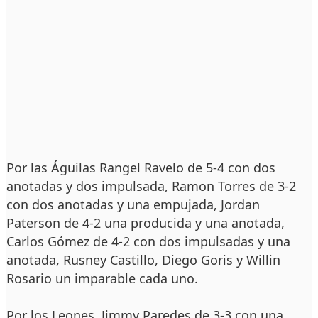
Por las Águilas Rangel Ravelo de 5-4 con dos
anotadas y dos impulsada, Ramon Torres de 3-2
con dos anotadas y una empujada, Jordan
Paterson de 4-2 una producida y una anotada,
Carlos Gómez de 4-2 con dos impulsadas y una
anotada, Rusney Castillo, Diego Goris y Willin
Rosario un imparable cada uno.
Por los Leones, Jimmy Paredes de 3-3 con una