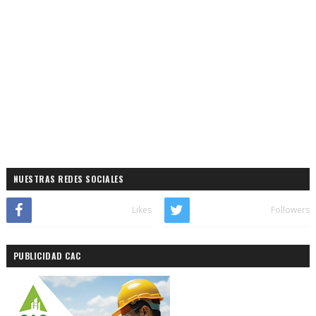
NUESTRAS REDES SOCIALES
Likes
Followers
PUBLICIDAD CAC