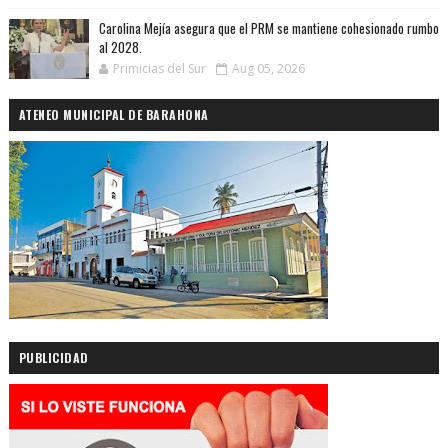
Carolina Mejía asegura que el PRM se mantiene cohesionado rumbo
al 2028.
Primicias del Sur
Aug 05, 2026
ATENEO MUNICIPAL DE BARAHONA
PUBLICIDAD