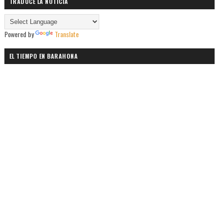
TRADUCE LA NOTICIA
Powered by
Translate
EL TIEMPO EN BARAHONA