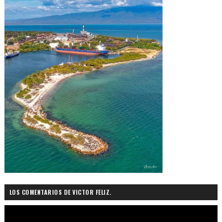
LOS COMENTARIOS DE VICTOR FELIZ.