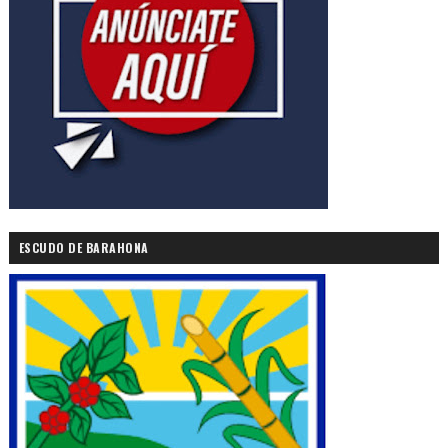
ESCUDO DE BARAHONA