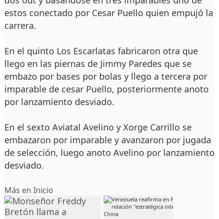
dos out y basándose en tres imparables uno de
estos conectado por Cesar Puello quien empujó la
carrera.
En el quinto Los Escarlatas fabricaron otra que
llego en las piernas de Jimmy Paredes que se
embazo por bases por bolas y llego a tercera por
imparable de cesar Puello, posteriormente anoto
por lanzamiento desviado.
En el sexto Aviatal Avelino y Xorge Carrillo se
embazaron por imparable y avanzaron por jugada
de selección, luego anoto Avelino por lanzamiento
desviado.
Más en
Inicio