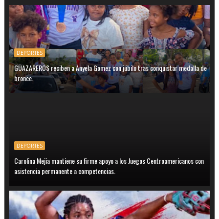
DEPORTES
GUAZAREROS reciben a Anyela Gomez con júbilo tras conquistar medalla de
bronce.
DEPORTES
Carolina Mejia mantiene su firme apoyo a los Juegos Centroamericanos con
asistencia permanente a competencias.