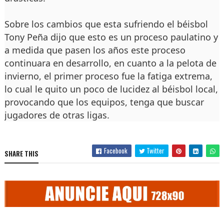
Sobre los cambios que esta sufriendo el béisbol
Tony Peña dijo que esto es un proceso paulatino y
a medida que pasen los años este proceso
continuara en desarrollo, en cuanto a la pelota de
invierno, el primer proceso fue la fatiga extrema,
lo cual le quito un poco de lucidez al béisbol local,
provocando que los equipos, tenga que buscar
jugadores de otras ligas.
Facebook
Twitter
SHARE THIS