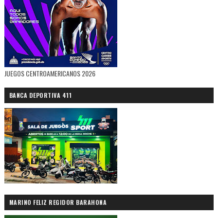
JUEGOS CENTROAMERICANOS 2026
BANCA DEPORTIVA 411
MARINO FELIZ REGIDOR BARAHONA