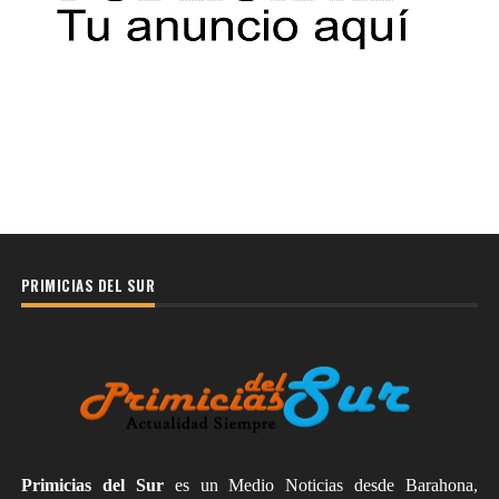
PRIMICIAS DEL SUR
Primicias del Sur
es un Medio Noticias desde Barahona,