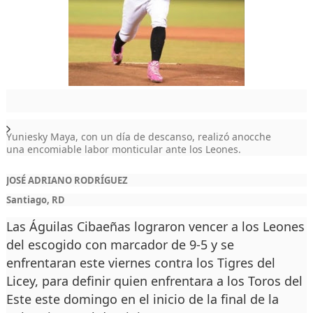
Yuniesky Maya, con un día de descanso, realizó anocche
una encomiable labor monticular ante los Leones.
JOSÉ ADRIANO RODRÍGUEZ
Santiago, RD
Las Águilas Cibaeñas lograron vencer a los Leones
del escogido con marcador de 9-5 y se
enfrentaran este viernes contra los Tigres del
Licey, para definir quien enfrentara a los Toros del
Este este domingo en el inicio de la final de la