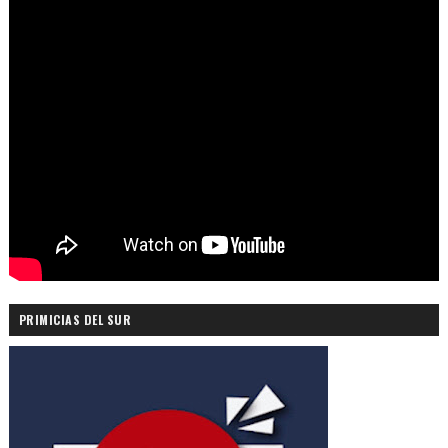
PRIMICIAS DEL SUR