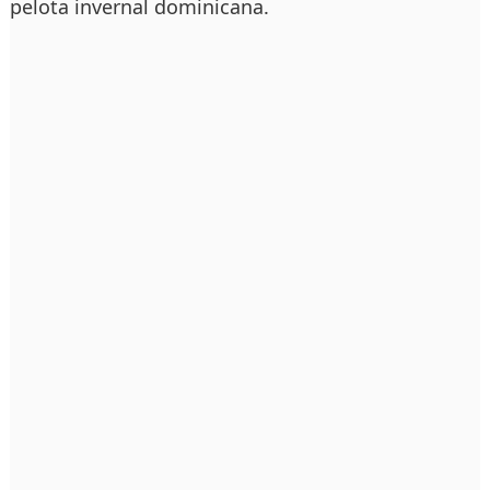
pelota invernal dominicana.