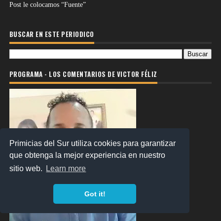
Post le colocamos “Fuente”
BUSCAR EN ESTE PERIODICO
PROGRAMA - LOS COMENTARIOS DE VICTOR FÉLIZ
Primicias del Sur utiliza cookies para garantizar
que obtenga la mejor experiencia en nuestro
sitio web.
Learn more
Got it!