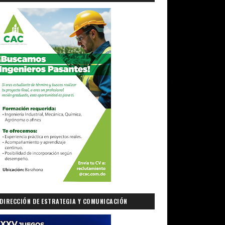
DIRECCIÓN DE ESTRATEGIA Y COMUNICACIÓN
GUBERNAMENTAL