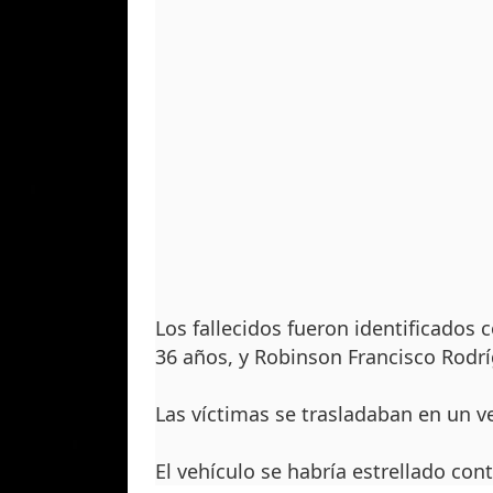
Los fallecidos fueron identificados
36 años, y Robinson Francisco Rodrí
Las víctimas se trasladaban en un v
El vehículo se habría estrellado con