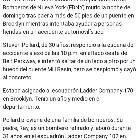
Bomberos de Nueva York (FDNY) murió la noche del
domingo tras caer a más de 50 pies de un puente en
Brooklyn mientras intentaba ayudar a personas
heridas en un accidente automovilístico.
Steven Pollard, de 30 años, respondió a la escena del
accidente a eso de las 10 p.m. en el lado oeste de
Belt Parkway, e intentó saltar de un lado a otro por un
hueco del puente Mill Basin, pero se desplomó y cayó
al concreto.
Estaba asignado al escuadrón Ladder Company 170
en Brooklyn. Tenía un año y medio en el
departamento.
Pollard proviene de una familia de bomberos. Su
padre, Ray, es un bombero retirado y laboró durante
31 años en el escuadrón Ladder Company 102 en