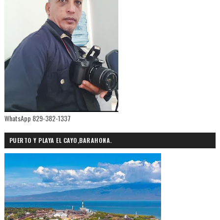
WhatsApp 829-382-1337
PUERTO Y PLAYA EL CAYO,BARAHONA.