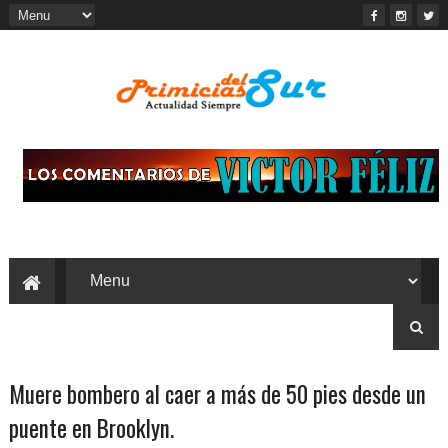
Muere bombero al caer a más de 50 pies desde un
puente en Brooklyn.