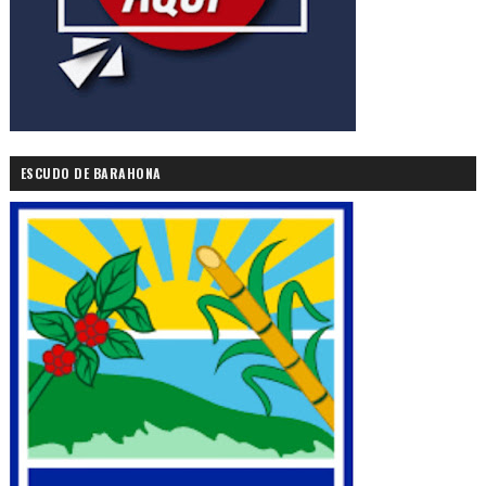
ESCUDO DE BARAHONA