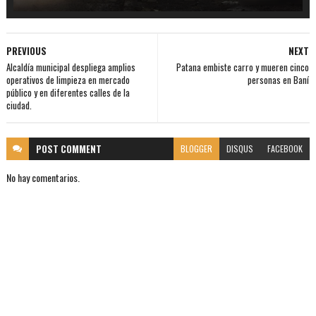
PREVIOUS
NEXT
Alcaldía municipal despliega amplios
Patana embiste carro y mueren cinco
operativos de limpieza en mercado
personas en Baní
público y en diferentes calles de la
ciudad.
POST
COMMENT
BLOGGER
DISQUS
FACEBOOK
No hay comentarios.