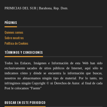
PRIMICIAS DEL SUR | Barahona, Rep. Dom.
PÁGINAS
Quienes somos
Sobre nosotros
Política de Cookies
TÉRMINOS Y CONDICIONES
Todos los Enlaces, Imágenes e Información de esta Web han sido
exclusivamente sacados de sitios públicos de Internet, aquí sólo te
indicamos cómo y dónde se encuentra la información que buscas,
nosotros no almacenamos ningún tipo de material. Por lo tanto, no
infringimos ningún Copyright © ni Derechos de Autor. al final de cada
Post le colocamos “Fuente”
BUSCAR EN ESTE PERIODICO