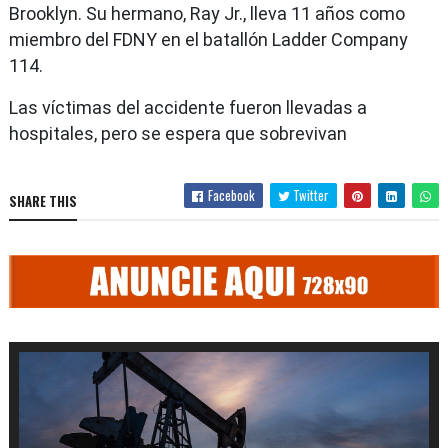
Brooklyn. Su hermano, Ray Jr., lleva 11 años como
miembro del FDNY en el batallón Ladder Company
114.
Las víctimas del accidente fueron llevadas a
hospitales, pero se espera que sobrevivan
Facebook
Twitter
SHARE THIS