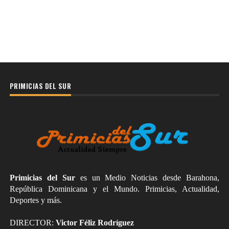
PRIMICIAS DEL SUR
Primicias del Sur
es un Medio Noticias desde Barahona,
República Dominicana y el Mundo. Primicias, Actualidad,
Deportes y más.
DIRECTOR:
Victor Féliz Rodríguez