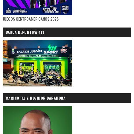
JUEGOS CENTROAMERICANOS 2026
BANCA DEPORTIVA 411
MARINO FELIZ REGIDOR BARAHONA