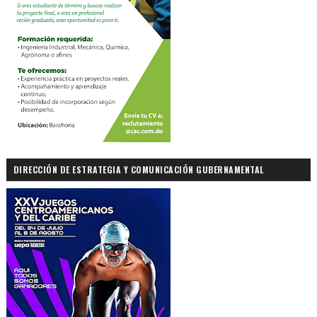
DIRECCIÓN DE ESTRATEGIA Y COMUNICACIÓN GUBERNAMENTAL