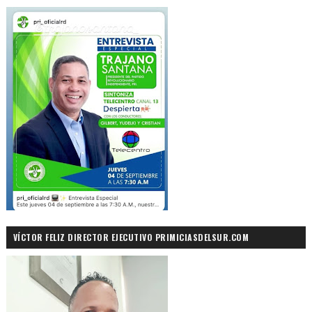
VÍCTOR FELIZ DIRECTOR EJECUTIVO PRIMICIASDELSUR.COM