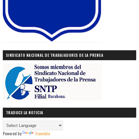
SINDICATO NACIONAL DE TRABAJADORES DE LA PRENSA
TRADUCE LA NOTICIA
Powered by
Translate