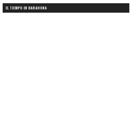
EL TIEMPO EN BARAHONA