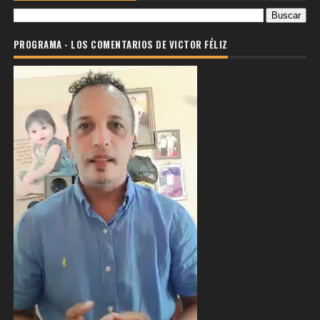
PROGRAMA - LOS COMENTARIOS DE VICTOR FÉLIZ