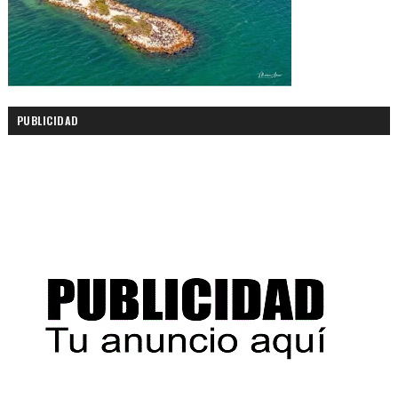
PUBLICIDAD