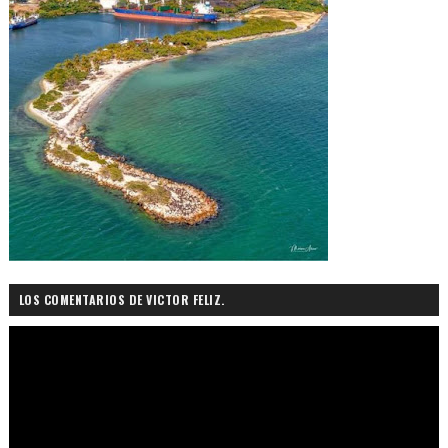
LOS COMENTARIOS DE VICTOR FELIZ.