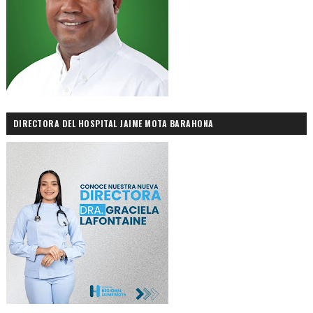
DIRECTORA DEL HOSPITAL JAIME MOTA BARAHONA