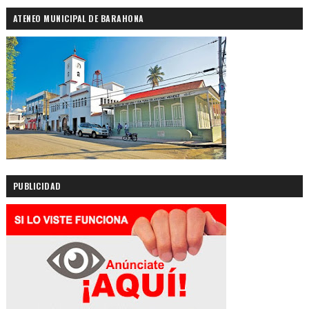
ATENEO MUNICIPAL DE BARAHONA
PUBLICIDAD