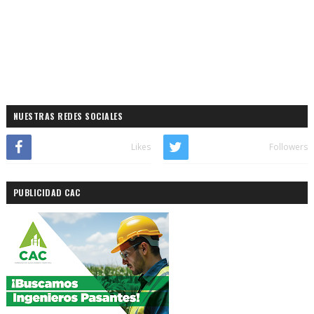
NUESTRAS REDES SOCIALES
Likes
Followers
PUBLICIDAD CAC