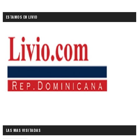
ESTAMOS EN LIVIO
LAS MAS VISITADAS