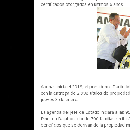
certificados otorgados en últimos 6 años
Apenas inicia el 2019, el presidente Danilo 
con la entrega de 2,998 títulos de propiedad
jueves 3 de enero.
La agenda del jefe de Estado iniciará a las 9
Pino, en Dajabón, donde 700 familias recibirá
beneficios que se derivan de la propiedad inm