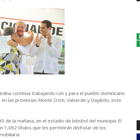
Medina continúa trabajando con y para el pueblo dominicano
 en las provincias Monte Cristi, Valverde y Dajabón, este
:30 de la mañana, en el estadio de béisbol del municipio El
n 1,062 títulos que les permitirán disfrutar de los
obiliaria.