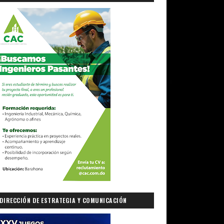
DIRECCIÓN DE ESTRATEGIA Y COMUNICACIÓN
GUBERNAMENTAL