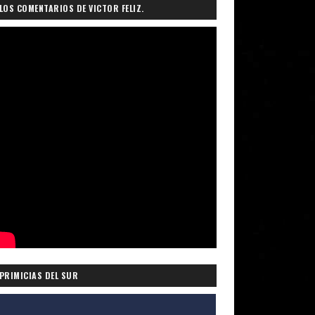
LOS COMENTARIOS DE VICTOR FELIZ.
PRIMICIAS DEL SUR