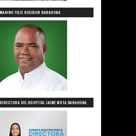
MARINO FELIZ REGIDOR BARAHONA
DIRECTORA DEL HOSPITAL JAIME MOTA BARAHONA