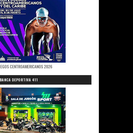
UEGOS CENTROAMERICANOS 2026
BANCA DEPORTIVA 411