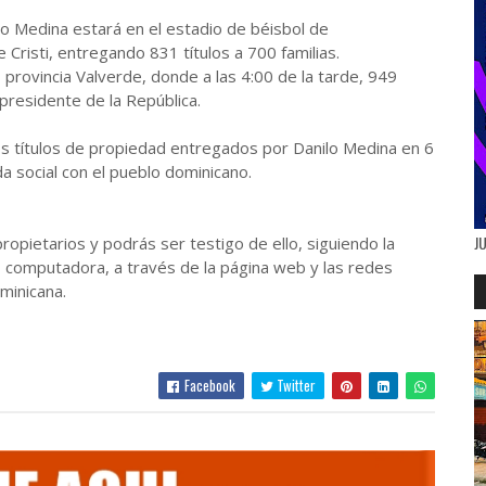
lo Medina estará en el estadio de béisbol de
Cristi, entregando 831 títulos a 700 familias.
, provincia Valverde, donde a las 4:00 de la tarde, 949
 presidente de la República.
s títulos de propiedad entregados por Danilo Medina en 6
a social con el pueblo dominicano.
J
ropietarios y podrás ser testigo de ello, siguiendo la
a, computadora, a través de la página web y las redes
minicana.
Facebook
Twitter