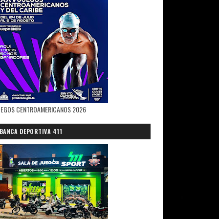
UEGOS CENTROAMERICANOS 2026
BANCA DEPORTIVA 411