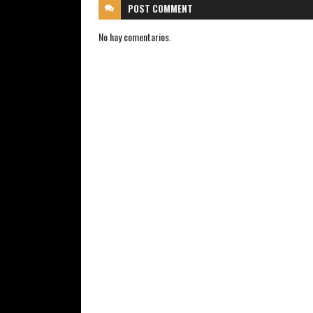
POST
COMMENT
No hay comentarios.