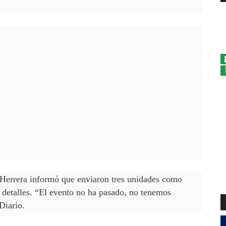
 Herrera informó que enviaron tres unidades como
s detalles. “El evento no ha pasado, no tenemos
Diario.