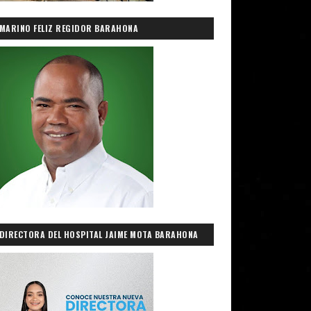
MARINO FELIZ REGIDOR BARAHONA
DIRECTORA DEL HOSPITAL JAIME MOTA BARAHONA