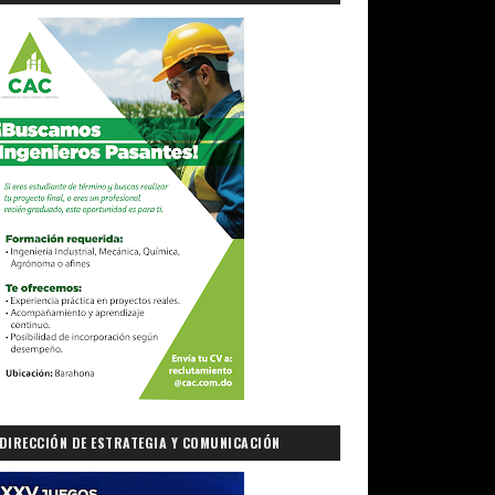
DIRECCIÓN DE ESTRATEGIA Y COMUNICACIÓN
GUBERNAMENTAL