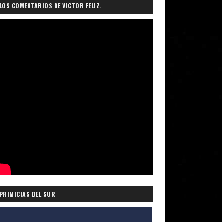
LOS COMENTARIOS DE VICTOR FELIZ.
PRIMICIAS DEL SUR