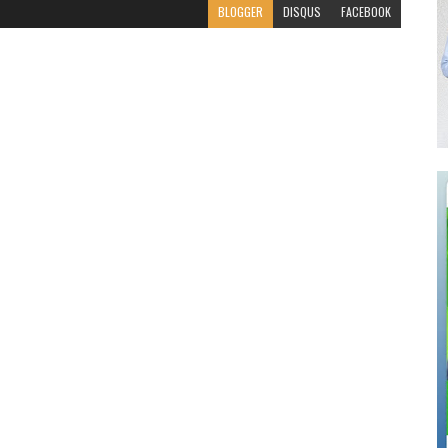
BLOGGER
DISQUS
FACEBOOK