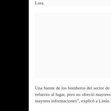
Lora.
Una fuente de los bomberos del sector de
refuerzo al lugar, pero no ofreció mayore
mayores informaciones”, explicó a Listín 