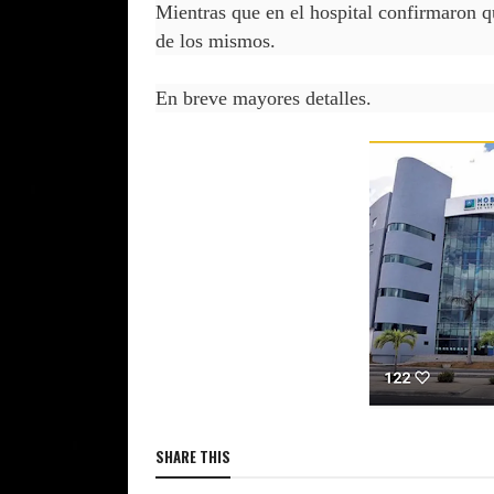
Mientras que en el hospital confirmaron qu
de los mismos.
En breve mayores detalles.
SHARE THIS