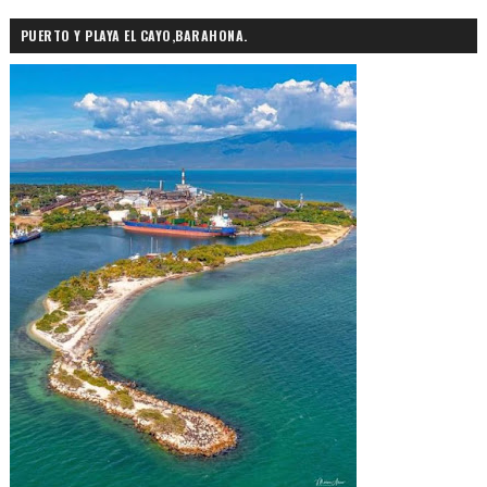
PUERTO Y PLAYA EL CAYO,BARAHONA.