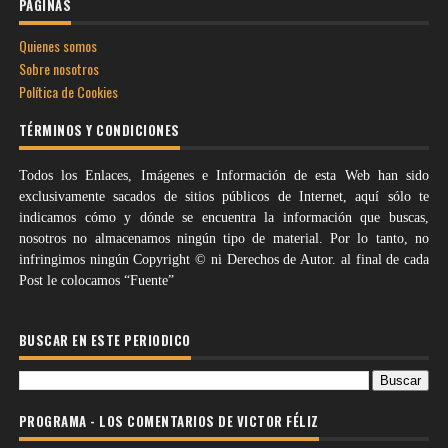
PÁGINAS
Quienes somos
Sobre nosotros
Política de Cookies
TÉRMINOS Y CONDICIONES
Todos los Enlaces, Imágenes e Información de esta Web han sido
exclusivamente sacados de sitios públicos de Internet, aquí sólo te
indicamos cómo y dónde se encuentra la información que buscas,
nosotros no almacenamos ningún tipo de material. Por lo tanto, no
infringimos ningún Copyright © ni Derechos de Autor. al final de cada
Post le colocamos “Fuente”
BUSCAR EN ESTE PERIODICO
PROGRAMA - LOS COMENTARIOS DE VICTOR FÉLIZ