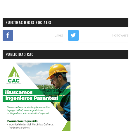
NUESTRAS REDES SOCIALES
Likes
Followers
PUBLICIDAD CAC