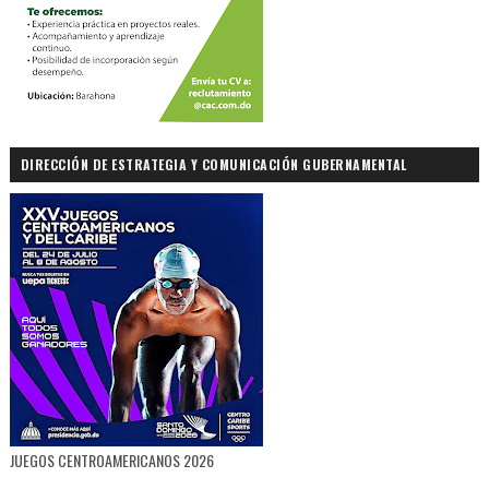
DIRECCIÓN DE ESTRATEGIA Y COMUNICACIÓN GUBERNAMENTAL
JUEGOS CENTROAMERICANOS 2026