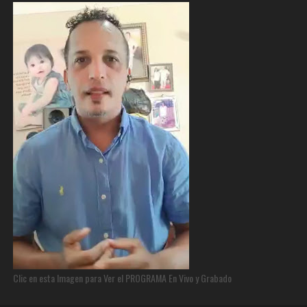
Clic en esta Imagen para Ver el PROGRAMA En Vivo y Grabado