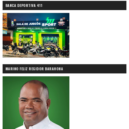
BANCA DEPORTIVA 411
MARINO FELIZ REGIDOR BARAHONA