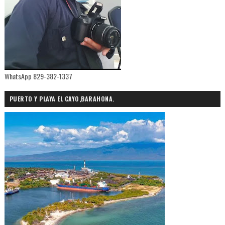
WhatsApp 829-382-1337
PUERTO Y PLAYA EL CAYO,BARAHONA.