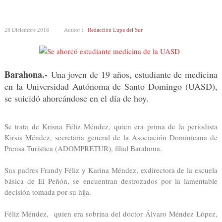
28 Diciembre 2018
Author :
Redacción Lupa del Sur
Barahona.-
Una joven de 19 años, estudiante de medicina
en la Universidad Autónoma de Santo Domingo (UASD),
se suicidó ahorcándose en el día de hoy.
Se trata de Krisna Féliz Méndez, quien era prima de la periodista
Kirsis Méndez, secretaria general de la Asociación Dominicana de
Prensa Turística (ADOMPRETUR), filial Barahona.
Sus padres Frandy Féliz y Karina Méndez, exdirectora de la escuela
básica de El Peñón, se encuentran destrozados por la lamentable
decisión tomada por su hija.
Féliz Méndez, quien era sobrina del doctor Álvaro Méndez López,