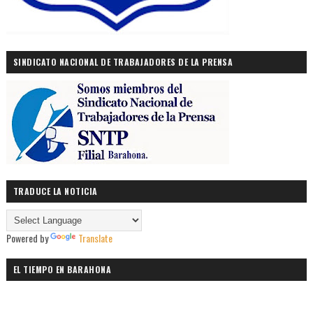
SINDICATO NACIONAL DE TRABAJADORES DE LA PRENSA
TRADUCE LA NOTICIA
Powered by
Translate
EL TIEMPO EN BARAHONA