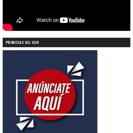
PRIMICIAS DEL SUR