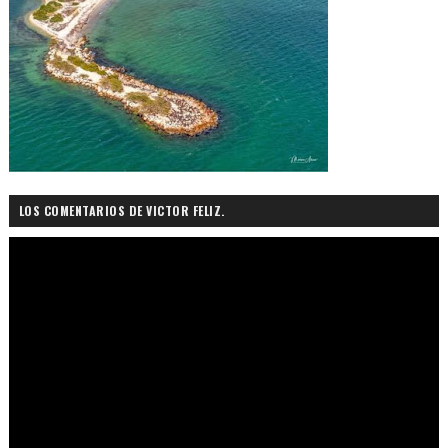
LOS COMENTARIOS DE VICTOR FELIZ.