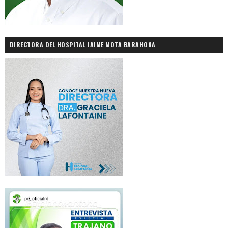
DIRECTORA DEL HOSPITAL JAIME MOTA BARAHONA