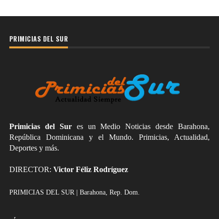
PRIMICIAS DEL SUR
Primicias del Sur
es un Medio Noticias desde Barahona,
República Dominicana y el Mundo. Primicias, Actualidad,
Deportes y más.
DIRECTOR:
Victor Féliz Rodríguez
PRIMICIAS DEL SUR | Barahona, Rep. Dom.