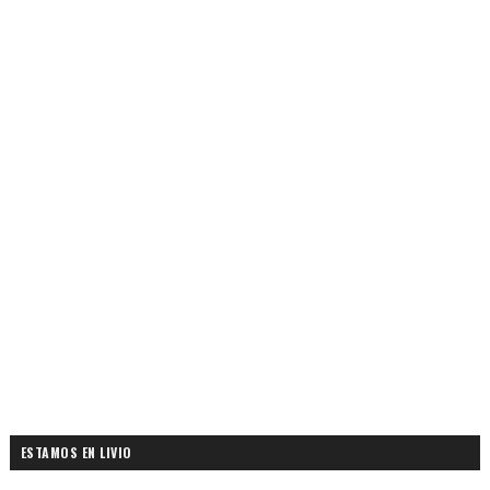
ESTAMOS EN LIVIO