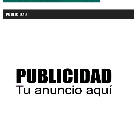
PUBLICIDAD