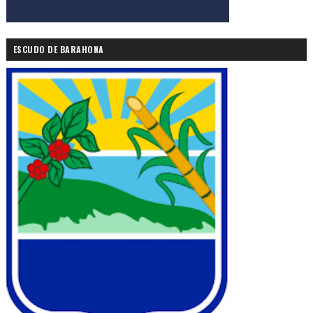
ESCUDO DE BARAHONA