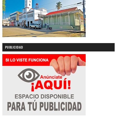
PUBLICIDAD