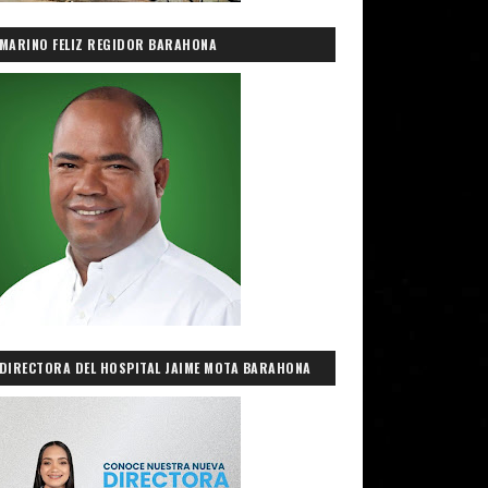
MARINO FELIZ REGIDOR BARAHONA
DIRECTORA DEL HOSPITAL JAIME MOTA BARAHONA