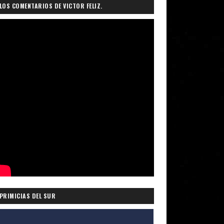
LOS COMENTARIOS DE VICTOR FELIZ.
PRIMICIAS DEL SUR