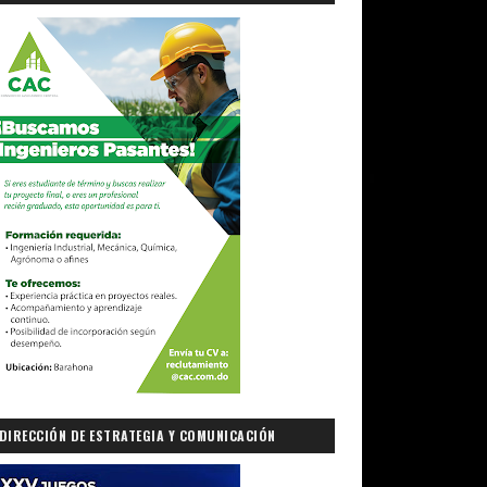
DIRECCIÓN DE ESTRATEGIA Y COMUNICACIÓN
GUBERNAMENTAL