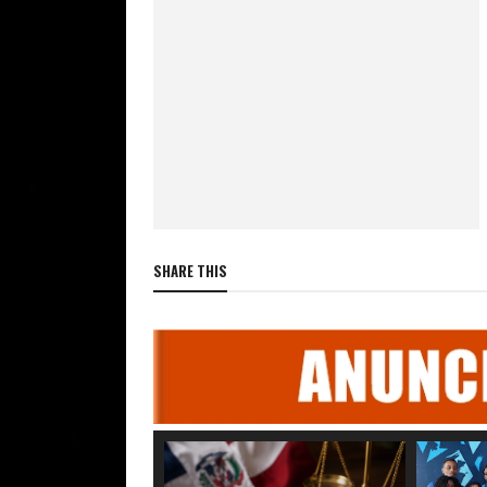
SHARE THIS