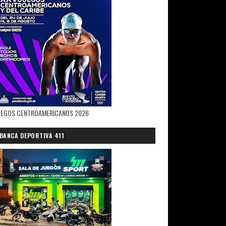
UEGOS CENTROAMERICANOS 2026
BANCA DEPORTIVA 411