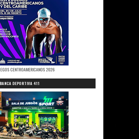
UEGOS CENTROAMERICANOS 2026
BANCA DEPORTIVA 411