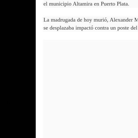
el municipio Altamira en Puerto Plata.
La madrugada de hoy murió, Alexander Me
se desplazaba impactó contra un poste del 