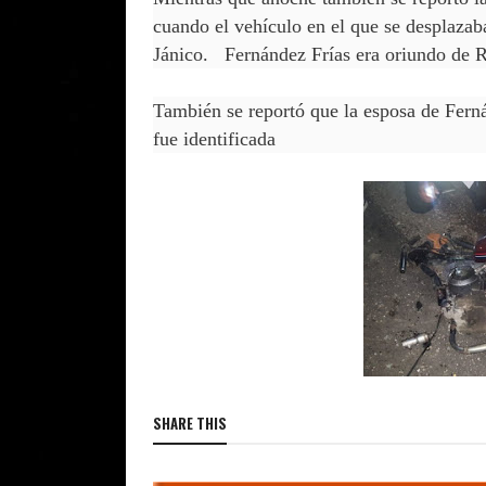
cuando el vehículo en el que se desplazab
Jánico. Fernández Frías era oriundo de R
También se reportó que la esposa de Ferná
fue identificada
SHARE THIS