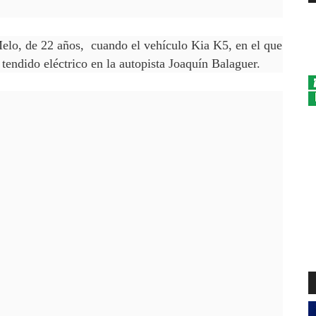
lo, de 22 años, cuando el vehículo Kia K5, en el que
tendido eléctrico en la autopista Joaquín Balaguer.