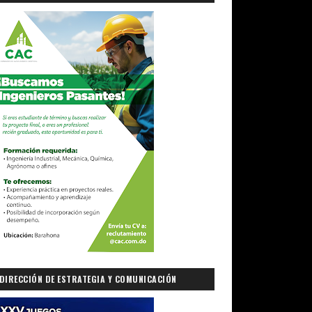
DIRECCIÓN DE ESTRATEGIA Y COMUNICACIÓN
GUBERNAMENTAL