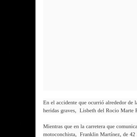
En el accidente que ocurrió alrededor de l
heridas graves, Lisbeth del Rocio Marte 
Mientras que en la carretera que comunica 
motoconchista, Franklin Martínez, de 42 