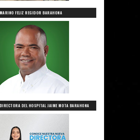
MARINO FELIZ REGIDOR BARAHONA
DIRECTORA DEL HOSPITAL JAIME MOTA BARAHONA