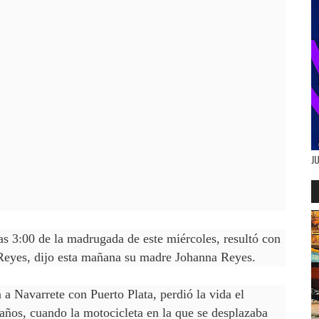
J
as 3:00 de la madrugada de este miércoles, resultó con
Reyes, dijo esta mañana su madre Johanna Reyes.
a Navarrete con Puerto Plata, perdió la vida el
años, cuando la motocicleta en la que se desplazaba