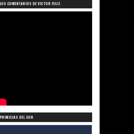
LOS COMENTARIOS DE VICTOR FELIZ.
PRIMICIAS DEL SUR