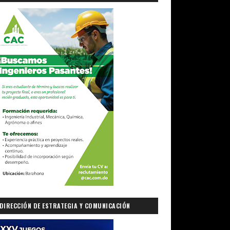
DIRECCIÓN DE ESTRATEGIA Y COMUNICACIÓN
GUBERNAMENTAL