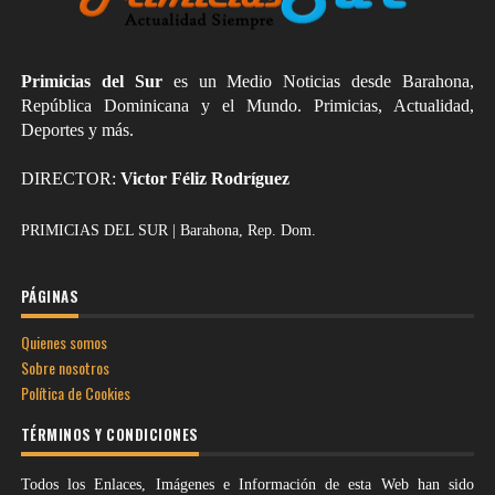
Primicias del Sur
es un Medio Noticias desde Barahona,
República Dominicana y el Mundo. Primicias, Actualidad,
Deportes y más.
DIRECTOR:
Victor Féliz Rodríguez
PRIMICIAS DEL SUR | Barahona, Rep. Dom.
PÁGINAS
Quienes somos
Sobre nosotros
Política de Cookies
TÉRMINOS Y CONDICIONES
Todos los Enlaces, Imágenes e Información de esta Web han sido