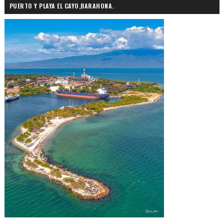
PUERTO Y PLAYA EL CAYO,BARAHONA.