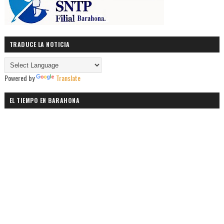
TRADUCE LA NOTICIA
Powered by
Translate
EL TIEMPO EN BARAHONA