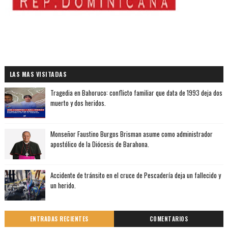
LAS MAS VISITADAS
Tragedia en Bahoruco: conflicto familiar que data de 1993 deja dos
muerto y dos heridos.
Monseñor Faustino Burgos Brisman asume como administrador
apostólico de la Diócesis de Barahona.
Accidente de tránsito en el cruce de Pescadería deja un fallecido y
un herido.
ENTRADAS RECIENTES
COMENTARIOS