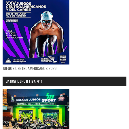
JUEGOS CENTROAMERICANOS 2026
BANCA DEPORTIVA 411