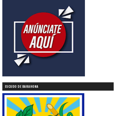
ESCUDO DE BARAHONA