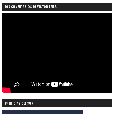
LOS COMENTARIOS DE VICTOR FELIZ.
PRIMICIAS DEL SUR