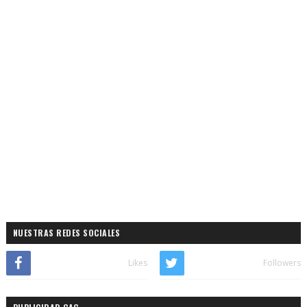
NUESTRAS REDES SOCIALES
Likes
Followers