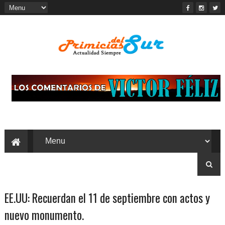
EE.UU: Recuerdan el 11 de septiembre con actos y
nuevo monumento.