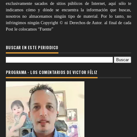
exclusivamente sacados de sitios públicos de Internet, aquí sólo te
indicamos cómo y dónde se encuentra la información que buscas,
nosotros no almacenamos ningún tipo de material. Por lo tanto, no
infringimos ningún Copyright © ni Derechos de Autor. al final de cada
Post le colocamos “Fuente”
BUSCAR EN ESTE PERIODICO
PROGRAMA - LOS COMENTARIOS DE VICTOR FÉLIZ