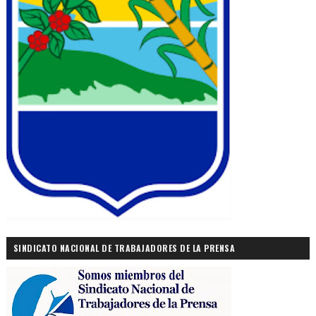
SINDICATO NACIONAL DE TRABAJADORES DE LA PRENSA