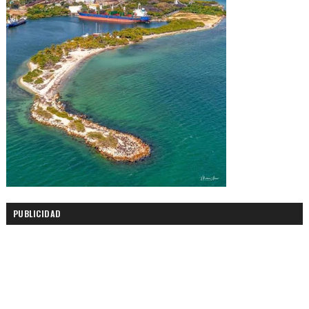
PUBLICIDAD