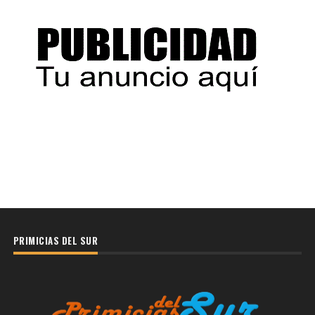
PRIMICIAS DEL SUR