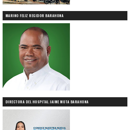
MARINO FELIZ REGIDOR BARAHONA
DIRECTORA DEL HOSPITAL JAIME MOTA BARAHONA