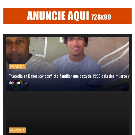
PORTADA
Tragedia en Bahoruco: conflicto familiar que data de 1993 deja dos muerto y
dos heridos.
PORTADA