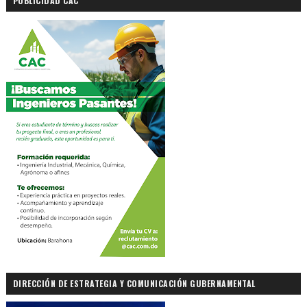
PUBLICIDAD CAC
DIRECCIÓN DE ESTRATEGIA Y COMUNICACIÓN GUBERNAMENTAL