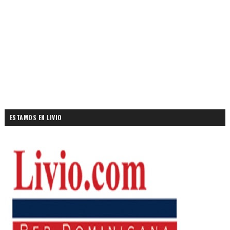
ESTAMOS EN LIVIO