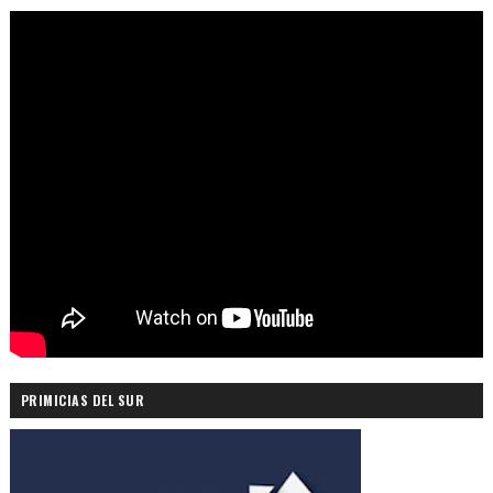
PRIMICIAS DEL SUR