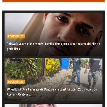
REGIONALES
TAMAYO: Veinte días después, familia clama justicia por muerte del hijo de
periodista.
REGIONALES
BARAHONA: Ayuntamiento de Canoa,inicia construcción 1,200 metros de
Aceras y Contenes.