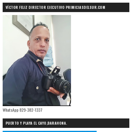
VÍCTOR FELIZ DIRECTOR EJECUTIVO PRIMICIASDELSUR.COM
WhatsApp 829-382-1337
PUERTO Y PLAYA EL CAYO,BARAHONA.