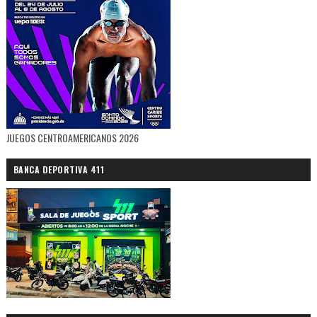
JUEGOS CENTROAMERICANOS 2026
BANCA DEPORTIVA 411