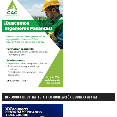
DIRECCIÓN DE ESTRATEGIA Y COMUNICACIÓN GUBERNAMENTAL