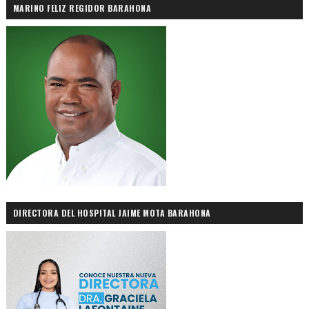
MARINO FELIZ REGIDOR BARAHONA
DIRECTORA DEL HOSPITAL JAIME MOTA BARAHONA