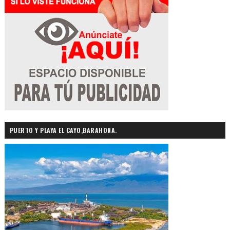
PUERTO Y PLAYA EL CAYO,BARAHONA.