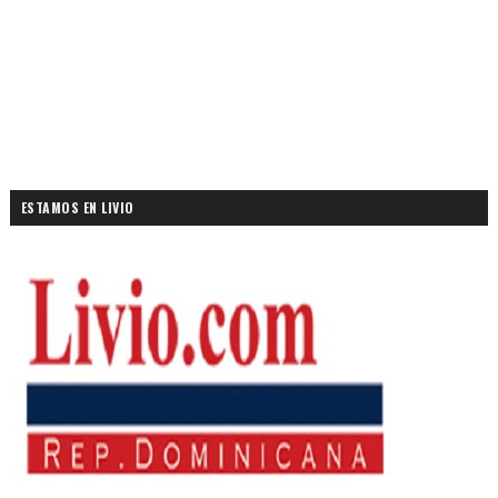
ESTAMOS EN LIVIO