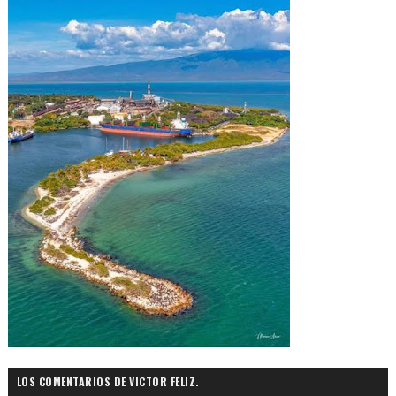
LOS COMENTARIOS DE VICTOR FELIZ.