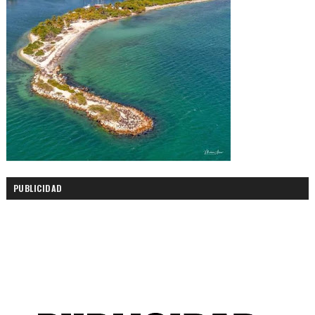
PUBLICIDAD