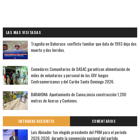
LAS MAS VISITADAS
Tragedia en Bahoruco: conflicto familiar que data de 1993 deja dos
muerto y dos heridos.
Comedores Comunitarios de DASAC garantizan alimentación de
miles de voluntarios y personal de los XXV Juegos
Centroamericanos y del Caribe Santo Domingo 2026.
BARAHONA: Ayuntamiento de Canoa,inicia construcción 1,200
metros de Aceras y Contenes.
ENTRADAS RECIENTES
COMENTARIOS
Luis Abinader fue elegido presidente del PRM para el período
2026-2030, durante la convención nacional del partido.