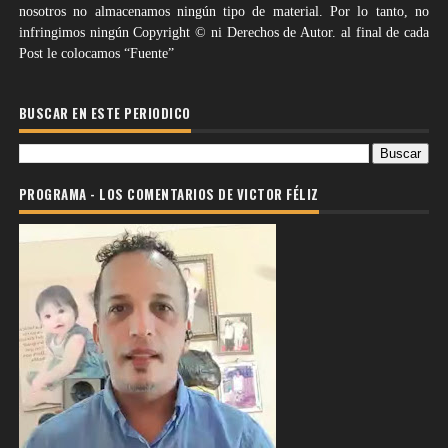
nosotros no almacenamos ningún tipo de material. Por lo tanto, no
infringimos ningún Copyright © ni Derechos de Autor. al final de cada
Post le colocamos “Fuente”
BUSCAR EN ESTE PERIODICO
PROGRAMA - LOS COMENTARIOS DE VICTOR FÉLIZ