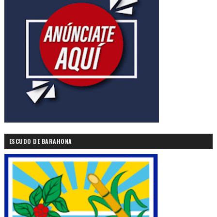
ESCUDO DE BARAHONA