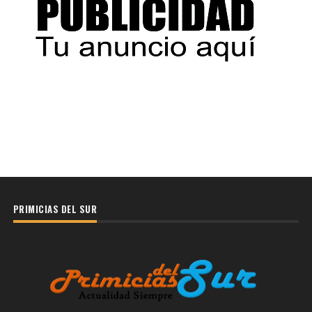
PRIMICIAS DEL SUR