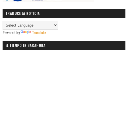
TRADUCE LA NOTICIA
Powered by
Translate
EL TIEMPO EN BARAHONA