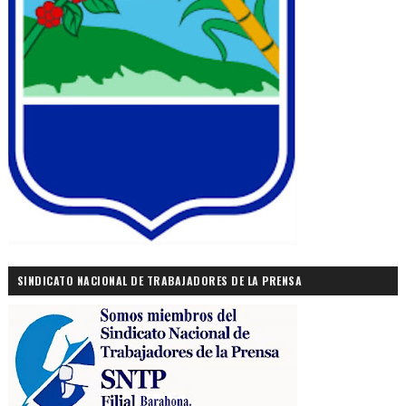
SINDICATO NACIONAL DE TRABAJADORES DE LA PRENSA