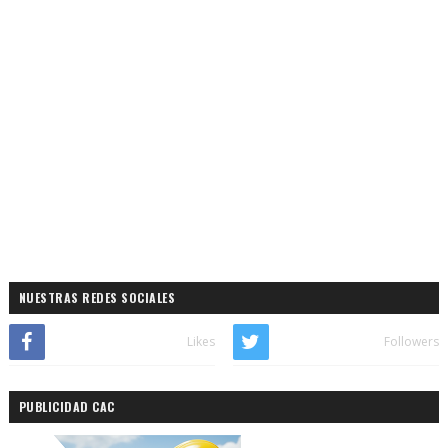
NUESTRAS REDES SOCIALES
Likes
Followers
PUBLICIDAD CAC