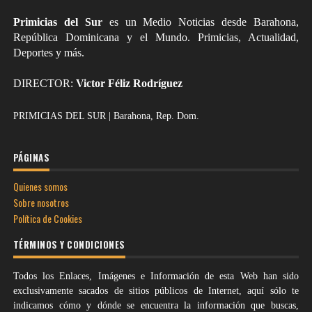
Primicias del Sur
es un Medio Noticias desde Barahona,
República Dominicana y el Mundo. Primicias, Actualidad,
Deportes y más.
DIRECTOR:
Victor Féliz Rodríguez
PRIMICIAS DEL SUR | Barahona, Rep. Dom.
PÁGINAS
Quienes somos
Sobre nosotros
Política de Cookies
TÉRMINOS Y CONDICIONES
Todos los Enlaces, Imágenes e Información de esta Web han sido
exclusivamente sacados de sitios públicos de Internet, aquí sólo te
indicamos cómo y dónde se encuentra la información que buscas,