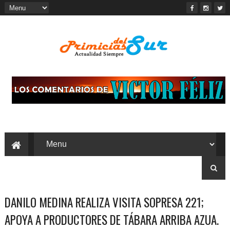
DANILO MEDINA REALIZA VISITA SOPRESA 221;
APOYA A PRODUCTORES DE TÁBARA ARRIBA AZUA.