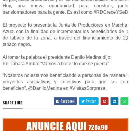
Hoy, una nueva oportunidad para construir, juntos
transformadores para la gente. Es así como #RDCreceYSeDe
El proyecto lo presenta la Junta de Productores en Marcha 
Azua, con la finalidad de incrementar los beneficiarios de lo
de tabaco de la zona, a través del financiamiento de 2,0
tabaco negro.
Al tomar la palabra el presidente Danilo Medina dijo:
En Tábara Arriba: “Vamos a hacer lo que se pueda”
“Nosotros no estamos beneficiando a personas de manera in
proyectos asociativos y colectivos para que las com
beneficien”. @DaniloMedina en #VisitasSorpresa
.
Facebook
Twitter
SHARE THIS